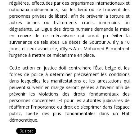
régulières, effectuées par des organismes internationaux et
nationaux indépendants, sur les lieux où se trouvent des
personnes privées de liberté, afin de prévenir la torture et
autres peines ou traitements cruels, inhumains ou
dégradants. La Ligue des droits humains demande la mise
en œuvre de ce mécanisme qui aurait pu éviter la
survenance de tels abus. Le décès de Sourour A. il y a 10
jours, et ceux avant elle, d’Ilyes A. et Mohamed B. montrent
l’urgence à mettre ce mécanisme en place.
Cette action en justice doit contraindre l’État belge et les
forces de police à déterminer précisément les conditions
dans lesquelles les manifestations et les arrestations qui
peuvent survenir en marge seront gérées à l’avenir afin de
prévenir les violations des droits fondamentaux des
personnes concernées. Et pour les autorités judiciaires de
réaffirmer l’importance du droit de s’exprimer dans l’espace
public, liberté des plus fondamentales dans un État
démocratique.