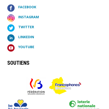
FACEBOOK
INSTAGRAM
TWITTER
LINKEDIN
YOUTUBE
SOUTIENS