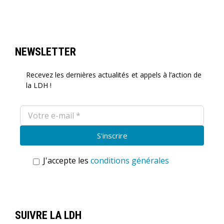
NEWSLETTER
Recevez les dernières actualités et appels à l’action de
la LDH !
J'accepte les
conditions générales
SUIVRE LA LDH