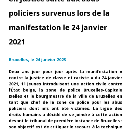
policiers survenus lors de la
manifestation le 24 janvier
2021
Bruxelles, le 24 janvier 2023
Deux ans jour pour jour après la manifestation «
contre la justice de classe et raciste » du 24 janvier
2021, 11 jeunes introduisent une action civile contre
l’État belge, la zone de police Bruxelles-Capitale
Ixelles et le bourgmestre de la Ville de Bruxelles en
tant que chef de la zone de police pour les abus
policiers dont iels ont été victimes. La Ligue des
droits humains a décidé de se joindre à cette action
devant le tribunal de première instance de Bruxelles :
son objectif est de critiquer le recours à la technique