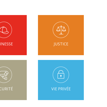
UNESSE
JUSTICE
CURITÉ
VIE PRIVÉE