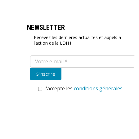
NEWSLETTER
Recevez les dernières actualités et appels à
l’action de la LDH !
J'accepte les
conditions générales