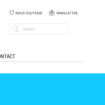
NOUS SOUTENIR
NEWSLETTER
ONTACT