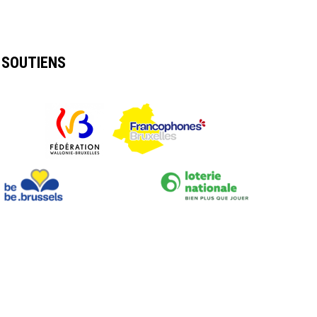
SOUTIENS