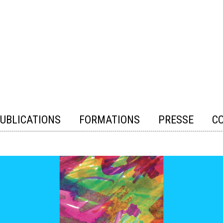
UBLICATIONS
FORMATIONS
PRESSE
C