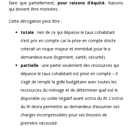
faire que partiellement,
pour raisons d’équité.
Raisons
qui doivent être motivées.
Cette dérogation peut être :
totale
: rien de ce qui dépasse le taux cohabitant
n’est pris en compte car la prise en compte stricte
créerait un risque majeur et immédiat pour le·a
demandeur·euse (logement, santé, sécurité).
partielle
: une partie seulement des ressources qui
dépasse le taux cohabitant est prise en compte – il
s’agit de remplir la grille budgétaire avec toutes les
ressources du ménage et de déterminer quel est le
disponible ou solde négatif avant octroi du RI. L’octroi
du RI devra permettre au demandeur d’assumer ses
charges incompressibles pour ses besoins de
première nécessité.