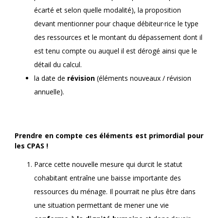
écarté et selon quelle modalité), la proposition
devant mentionner pour chaque débiteur·rice le type
des ressources et le montant du dépassement dont il
est tenu compte ou auquel il est dérogé ainsi que le
détail du calcul.
la date de
révision
(éléments nouveaux / révision
annuelle).
Prendre en compte ces éléments est primordial pour
les CPAS !
Parce cette nouvelle mesure qui durcit le statut
cohabitant entraîne une baisse importante des
ressources du ménage. Il pourrait ne plus être dans
une situation permettant de mener une vie