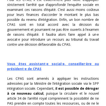
strictement l’arrêté que d’approfondir l’enquête sociale en
examinant ces raisons d’équité. C’est aussi moins coûteux
pour leurs finances d’accorder le montant le plus bas
possible du revenu d’intégration. Enfin, un bon nombre de
CPAS sont en total accord avec la décision du
gouvernement et pourraient ne pas être ouverts à l’examen
de raisons d’équité. Il faudra alors faire appel à un·e
avocat·e pour introduire un recours au tribunal du travail
contre une décision défavorable du CPAS.
Vous êtes assistant·e social·e, conseiller
·ère
ou
président
·e
de CPAS
Les CPAS sont amenés à appliquer les instructions
adressées par la Ministre de l’intégration sociale via le SPP
intégration sociale. Cependant,
il est possible de déroger
à ce nouveau calcul
, puisque la circulaire et le nouvel
article 34 de l’arrêté royal comprennent la possibilité de ne
PAS prendre en compte toutes les ressources, ou de ne le