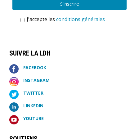
J'accepte les
conditions générales
SUIVRE LA LDH
FACEBOOK
INSTAGRAM
TWITTER
LINKEDIN
YOUTUBE
SOUTIENS