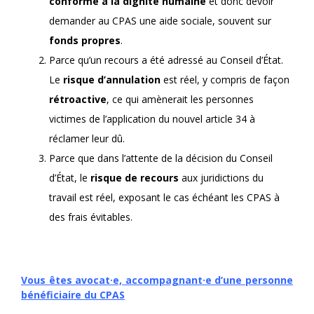
conforme à la dignité humaine
et donc devoir
demander au CPAS une aide sociale, souvent sur
fonds propres
.
Parce qu’un recours a été adressé au Conseil d’État.
Le
risque d’annulation
est réel, y compris de façon
rétroactive
, ce qui amènerait les personnes
victimes de l’application du nouvel article 34 à
réclamer leur dû.
Parce que dans l’attente de la décision du Conseil
d’État, le
risque de recours
aux juridictions du
travail est réel, exposant le cas échéant les CPAS à
des frais évitables.
Vous êtes avocat·e, accompagnant
·e
d’une personne
bénéficiaire du CPAS