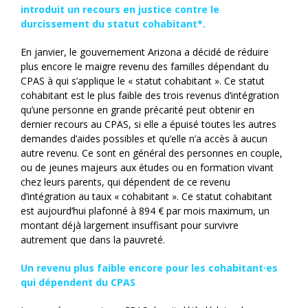
introduit un recours en justice contre le
durcissement du statut cohabitant*.
En janvier, le gouvernement Arizona a décidé de réduire
plus encore le maigre revenu des familles dépendant du
CPAS à qui s’applique le « statut cohabitant ». Ce statut
cohabitant est le plus faible des trois revenus d’intégration
qu’une personne en grande précarité peut obtenir en
dernier recours au CPAS, si elle a épuisé toutes les autres
demandes d’aides possibles et qu’elle n’a accès à aucun
autre revenu. Ce sont en général des personnes en couple,
ou de jeunes majeurs aux études ou en formation vivant
chez leurs parents, qui dépendent de ce revenu
d’intégration au taux « cohabitant ». Ce statut cohabitant
est aujourd’hui plafonné à 894 € par mois maximum, un
montant déjà largement insuffisant pour survivre
autrement que dans la pauvreté.
Un revenu plus faible encore pour les cohabitant·es
qui dépendent du CPAS