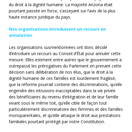
du droit à la dignité humaine. La majorité Arizona était
pourtant passée en force, s’asseyant sur l’avis de la plus
haute instance juridique du pays.
Nos organisations introduisent un recours en
annulation
Les organisations susmentionnées ont donc décidé
d’introduire un recours au Conseil d’État pour annuler cette
mesure. Elles estiment entre autres que le gouvernement a
outrepassé les prérogatives du Parlement en prenant cette
décision sans délibération de nos élus, que le droit à la
dignité humaine de ces familles est lourdement fragilisé,
que la réforme pourrait contenir des discriminations, qu’elle
engendre des intrusions inacceptables dans la vie privée
des bénéficiaires du revenu d’intégration et de leur famille
vivant sous le même toit, qu’elle cible de façon tout
particulièrement discriminatoire des femmes et des familles
monoparentales, et qu’elle attaque le droit aux prestations
familiales pourtant protégé par notre Constitution.