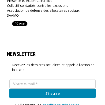
Présence et Action Culturelles
Collectif solidarités contre les exclusions
Association de défense des allocataires sociaux
SAAMO
NEWSLETTER
Recevez les dernières actualités et appels à l’action de
la LDH !