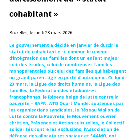
cohabitant »
Bruxelles, le lundi 23 mars 2026
Le gouvernement a décidé en janvier de durcir le
statut de cohabitant·e : il diminue le revenu
d’intégration des familles dont un enfant majeur
suit des études, celui de nombreuses familles
monoparentales ou celui des familles qui hébergent
un grand-parent âgé en perte d’autonomie. Ce lundi
23 mars, la Ligue des droits humains, la Ligue des
familles, la Fédération des étudiant·e·s
francophones, le Réseau belge de lutte contre la
pauvreté – BAPN, ATD Quart Monde, soutenues par
les organisations syndicales, le Réseau Wallon de
Lutte contre la Pauvreté, le Mouvement ouvrier
chrétien, Présence et Action culturelles, le Collectif
solidarités contre les exclusions, l’Association de
défense des allocataires sociaux et SAAMO, ont