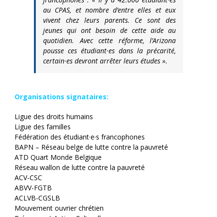
au CPAS, et nombre d’entre elles et eux
vivent chez leurs parents. Ce sont des
jeunes qui ont besoin de cette aide au
quotidien. Avec cette réforme, l’Arizona
pousse ces étudiant·es dans la précarité,
certain·es devront arrêter leurs études ».
Organisations signataires:
Ligue des droits humains
Ligue des familles
Fédération des étudiant·e·s francophones
BAPN – Réseau belge de lutte contre la pauvreté
ATD Quart Monde Belgique
Réseau wallon de lutte contre la pauvreté
ACV-CSC
ABVV-FGTB
ACLVB-CGSLB
Mouvement ouvrier chrétien