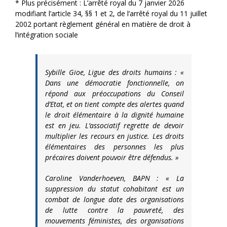
* Plus précisément : L’arrêté royal du 7 janvier 2026
modifiant l’article 34, §§ 1 et 2, de l’arrêté royal du 11 juillet
2002 portant règlement général en matière de droit à
l’intégration sociale
Sybille Gioe, Ligue des droits humains : «
Dans une démocratie fonctionnelle, on
répond aux préoccupations du Conseil
d’Etat, et on tient compte des alertes quand
le droit élémentaire à la dignité humaine
est en jeu. L’associatif regrette de devoir
multiplier les recours en justice. Les droits
élémentaires des personnes les plus
précaires doivent pouvoir être défendus. »
Caroline Vanderhoeven, BAPN : « La
suppression du statut cohabitant est un
combat de longue date des organisations
de lutte contre la pauvreté, des
mouvements féministes, des organisations