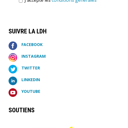
J'accepte les
conditions générales
SUIVRE LA LDH
FACEBOOK
INSTAGRAM
TWITTER
LINKEDIN
YOUTUBE
SOUTIENS