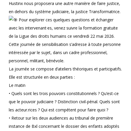
Hustinx nous proposera une autre manière de faire justice,
en dehors du système judiciaire, la justice Transformatrice.
Pour explorer ces quelques questions et échanger
avec les intervenant·es, venez suivre la formation gratuite
de la Ligue des droits humains ce vendredi 22 mai 2026.
Cette journée de sensibilisation s’adresse à toute personne
intéressée par le sujet, dans un cadre professionnel,
personnel, militant, bénévole.
La journée se compose d’ateliers théoriques et participatifs.
Elle est structurée en deux parties :
Le matin
• Quels sont les trois pouvoirs constitutionnels ? Qu’est-ce
que le pouvoir judiciaire ? Distinction civil-pénal. Quels sont
les acteur.rices ? Qui est compétent pour faire quoi ?
• Retour sur les deux audiences au tribunal de première
instance de Bxl concernant le dossier des enfants adoptés