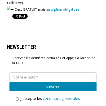
Collective).
C’est GRATUIT mais
inscription obligatoire
NEWSLETTER
Recevez les dernières actualités et appels à l’action de
la LDH !
J'accepte les
conditions générales