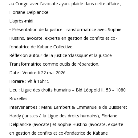
au Congo avec l’avocate ayant plaidé dans cette affaire ;
Floriane Delplancke
L’après-midi
• Présentation de la justice Transformatrice avec Sophie
Hustinx, avocate, experte en gestion de conflits et co-
fondatrice de Kabane Collective.
Réflexion autour de la justice ‘classique’ et la justice
Transformatrice comme outils de réparation.
Date : Vendredi 22 mai 2026
Horaire : 9h à 16h15
Lieu : Ligue des droits humains – Bld Léopold II, 53 – 1080
Bruxelles
Intervenant·es : Manu Lambert & Emmanuelle de Buisseret
Hardy (juristes à la Ligue des droits humains), Floriane
Delplancke (avocate) et Sophie Hustinx (avocate, experte
en gestion de conflits et co-fondatrice de Kabane