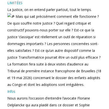
LIMITÉES
La Justice, on en entend parler partout, tout le temps.
Mais qui sait précisément comment elle fonctionne ?
De quoi souffre notre Justice ? Quel regard critique et
constructif pouvons-nous porter sur elle ? Est-ce que la
justice ‘classique’ est réellement un outil de réparation si
dommages importants ? Les personnes concernées sont-
elles satisfaites ? Est-ce qu’un autre dispositif comme la
justice Transformatrice pourrait être un outil plus efficace ?
La formation fera suite à deux visites d’audience au
Tribunal de première instance francophone de Bruxelles (18
et 19 mai 2026) concernant le dossier des enfants adoptés
au Congo et dont les adoptions sont irrégulières.
Infos
Nous aurons l’occasion d’entendre l’avocate Floriane
Delplancke qui aura plaidé dans ce dossier et Sophie