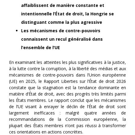
affaiblissent de manière constante et
intentionnelle l’État de droit, la Hongrie se
distinguant comme la plus agressive
Les mécanismes de contre-pouvoirs
connaissent un recul généralisé dans
l’ensemble de l’UE
En examinant les atteintes les plus significatives à la justice,
à la lutte contre la corruption, à la liberté des médias et aux
mécanismes de contre-pouvoirs dans l’Union européenne
(UE) en 2025, le Rapport Liberties sur l’État de droit 2026
constate que la stagnation est la tendance dominante en
matière d’État de droit, avec des progrès très limités parmi
les États membres. Le rapport conclut que les mécanismes
de l’UE visant à enrayer le déclin de l’État de droit sont
largement inefficaces : malgré quatre années de
recommandations de la Commission européenne, la
plupart des États membres n’ont pas réussi à transformer
ces orientations en actions concrètes.