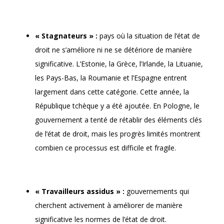
« Stagnateurs » :
pays où la situation de l’état de
droit ne s’améliore ni ne se détériore de manière
significative. L’Estonie, la Grèce, l’Irlande, la Lituanie,
les Pays-Bas, la Roumanie et l’Espagne entrent
largement dans cette catégorie. Cette année, la
République tchèque y a été ajoutée. En Pologne, le
gouvernement a tenté de rétablir des éléments clés
de l’état de droit, mais les progrès limités montrent
combien ce processus est difficile et fragile.
« Travailleurs assidus » :
gouvernements qui
cherchent activement à améliorer de manière
significative les normes de l’état de droit.