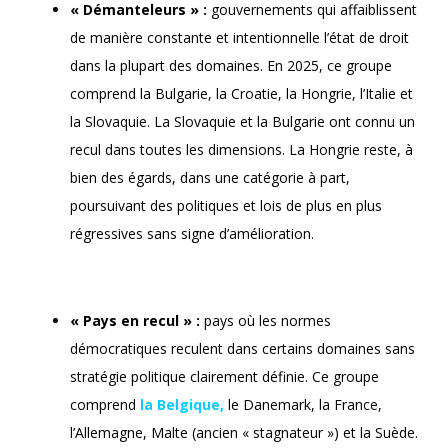
« Démanteleurs » :
gouvernements qui affaiblissent
de manière constante et intentionnelle l’état de droit
dans la plupart des domaines. En 2025, ce groupe
comprend la Bulgarie, la Croatie, la Hongrie, l’Italie et
la Slovaquie. La Slovaquie et la Bulgarie ont connu un
recul dans toutes les dimensions. La Hongrie reste, à
bien des égards, dans une catégorie à part,
poursuivant des politiques et lois de plus en plus
régressives sans signe d’amélioration.
« Pays en recul » :
pays où les normes
démocratiques reculent dans certains domaines sans
stratégie politique clairement définie. Ce groupe
comprend
la Belgique,
le Danemark, la France,
l’Allemagne, Malte (ancien « stagnateur ») et la Suède.