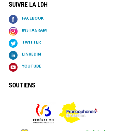
SUIVRE LA LDH
FACEBOOK
INSTAGRAM
TWITTER
LINKEDIN
YOUTUBE
SOUTIENS