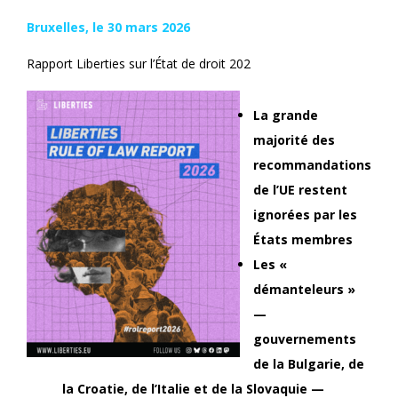
Bruxelles, le 30 mars 2026
Rapport Liberties sur l’État de droit 202
La grande
majorité des
recommandations
de l’UE restent
ignorées par les
États membres
Les «
démanteleurs »
—
gouvernements
de la Bulgarie, de
la Croatie, de l’Italie et de la Slovaquie —