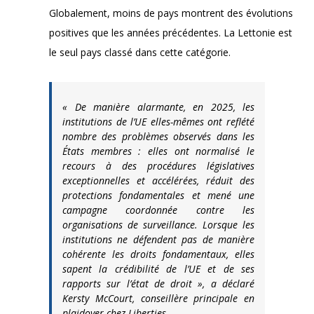
Globalement, moins de pays montrent des évolutions
positives que les années précédentes. La Lettonie est
le seul pays classé dans cette catégorie.
« De manière alarmante, en 2025, les
institutions de l’UE elles-mêmes ont reflété
nombre des problèmes observés dans les
États membres : elles ont normalisé le
recours à des procédures législatives
exceptionnelles et accélérées, réduit des
protections fondamentales et mené une
campagne coordonnée contre les
organisations de surveillance. Lorsque les
institutions ne défendent pas de manière
cohérente les droits fondamentaux, elles
sapent la crédibilité de l’UE et de ses
rapports sur l’état de droit », a déclaré
Kersty McCourt, conseillère principale en
plaidoyer chez Liberties.