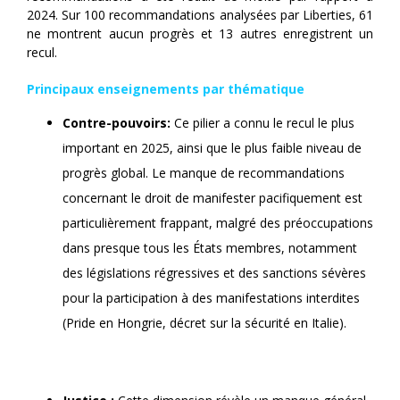
2024. Sur 100 recommandations analysées par Liberties, 61
ne montrent aucun progrès et 13 autres enregistrent un
recul.
Principaux enseignements par thématique
Contre-pouvoirs:
Ce pilier a connu le recul le plus
important en 2025, ainsi que le plus faible niveau de
progrès global. Le manque de recommandations
concernant le droit de manifester pacifiquement est
particulièrement frappant, malgré des préoccupations
dans presque tous les États membres, notamment
des législations régressives et des sanctions sévères
pour la participation à des manifestations interdites
(Pride en Hongrie, décret sur la sécurité en Italie).