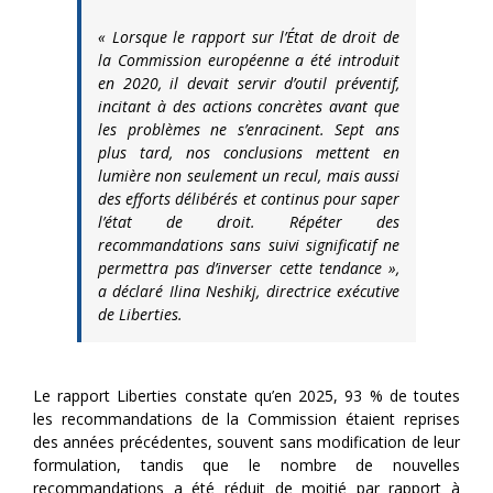
« Lorsque le rapport sur l’État de droit de
la Commission européenne a été introduit
en 2020, il devait servir d’outil préventif,
incitant à des actions concrètes avant que
les problèmes ne s’enracinent. Sept ans
plus tard, nos conclusions mettent en
lumière non seulement un recul, mais aussi
des efforts délibérés et continus pour saper
l’état de droit. Répéter des
recommandations sans suivi significatif ne
permettra pas d’inverser cette tendance »,
a déclaré Ilina Neshikj, directrice exécutive
de Liberties.
Le rapport Liberties constate qu’en 2025, 93 % de toutes
les recommandations de la Commission étaient reprises
des années précédentes, souvent sans modification de leur
formulation, tandis que le nombre de nouvelles
recommandations a été réduit de moitié par rapport à