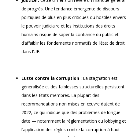
Justice :
Cette dimension révèle un manque général
de progrès. Une tendance émergente de discours
politiques de plus en plus critiques ou hostiles envers
le pouvoir judiciaire et les institutions des droits
humains risque de saper la confiance du public et
d’affaiblir les fondements normatifs de l’état de droit
dans l’UE.
Lutte contre la corruption :
La stagnation est
généralisée et des faiblesses structurelles persistent
dans les États membres. La plupart des
recommandations non mises en œuvre datent de
2022, ce qui indique que des problèmes de longue
date — notamment la réglementation du lobbying et
l’application des règles contre la corruption à haut