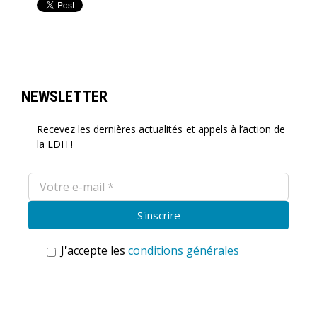
NEWSLETTER
Recevez les dernières actualités et appels à l’action de
la LDH !
J'accepte les
conditions générales