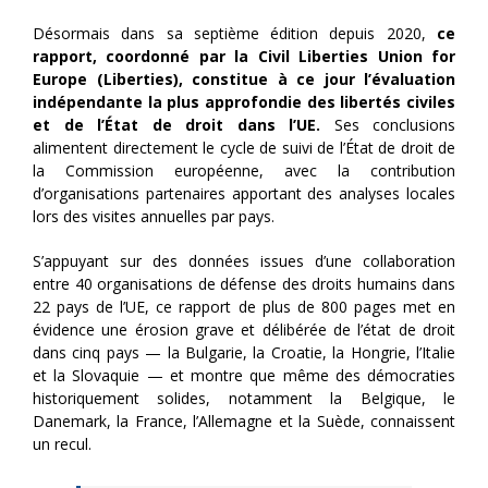
Désormais dans sa septième édition depuis 2020,
ce
rapport, coordonné par la Civil Liberties Union for
Europe (Liberties), constitue à ce jour l’évaluation
indépendante la plus approfondie des libertés civiles
et de l’État de droit dans l’UE.
Ses conclusions
alimentent directement le cycle de suivi de l’État de droit de
la Commission européenne, avec la contribution
d’organisations partenaires apportant des analyses locales
lors des visites annuelles par pays.
S’appuyant sur des données issues d’une collaboration
entre 40 organisations de défense des droits humains dans
22 pays de l’UE, ce rapport de plus de 800 pages met en
évidence une érosion grave et délibérée de l’état de droit
dans cinq pays — la Bulgarie, la Croatie, la Hongrie, l’Italie
et la Slovaquie — et montre que même des démocraties
historiquement solides, notamment la Belgique, le
Danemark, la France, l’Allemagne et la Suède, connaissent
un recul.