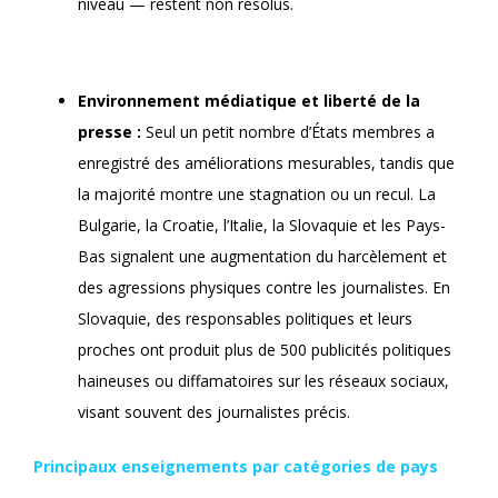
niveau — restent non résolus.
Environnement médiatique et liberté de la
presse :
Seul un petit nombre d’États membres a
enregistré des améliorations mesurables, tandis que
la majorité montre une stagnation ou un recul. La
Bulgarie, la Croatie, l’Italie, la Slovaquie et les Pays-
Bas signalent une augmentation du harcèlement et
des agressions physiques contre les journalistes. En
Slovaquie, des responsables politiques et leurs
proches ont produit plus de 500 publicités politiques
haineuses ou diffamatoires sur les réseaux sociaux,
visant souvent des journalistes précis.
Principaux enseignements par catégories de pays