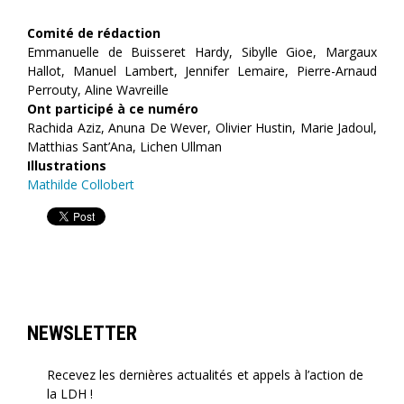
Comité de rédaction
Emmanuelle de Buisseret Hardy, Sibylle Gioe, Margaux
Hallot, Manuel Lambert, Jennifer Lemaire, Pierre-Arnaud
Perrouty, Aline Wavreille
Ont participé à ce numéro
Rachida Aziz, Anuna De Wever, Olivier Hustin, Marie Jadoul,
Matthias Sant’Ana, Lichen Ullman
Illustrations
Mathilde Collobert
NEWSLETTER
Recevez les dernières actualités et appels à l’action de
la LDH !