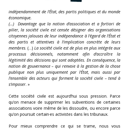
indépendamment de l’État, des partis politiques et du monde
économique.
(…) Davantage que la notion d’association et a fortiori de
pilier, la société civile est censée désigner des organisations
citoyennes jalouses de leur indépendance à l’égard de l’État et
des partis et attentives à l’implication concrète de leurs
membres
. (…)
La société civile est de plus en plus intégrée aux
processus décisionnels, notamment afin d’accroître la
légitimité des décisions qui sont adoptées. En conséquence, la
notion de gouvernance – qui renvoie à la gestion de la chose
publique non plus uniquement par l’État, mais aussi par
l’ensemble des acteurs qui forment la société civile – tend à
s’imposer
. »
Cette société civile est aujourd’hui sous pression. Parce
qu’on menace de supprimer les subventions de certaines
associations voire même de les dissoudre, ou encore parce
qu’on poursuit certain·es activistes dans les tribunaux.
Pour mieux comprendre ce qui se trame, nous vous