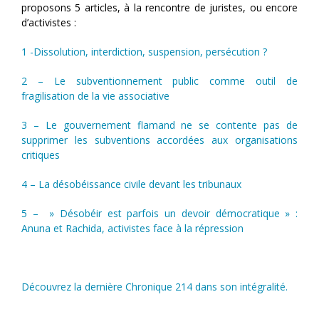
proposons 5 articles, à la rencontre de juristes, ou encore
d’activistes :
1 -Dissolution, interdiction, suspension, persécution ?
2 – Le subventionnement public comme outil de
fragilisation de la vie associative
3 –
Le gouvernement flamand ne se contente pas de
supprimer les subventions accordées aux organisations
critiques
4 – La désobéissance civile devant les tribunaux
5 – » Désobéir est parfois un devoir démocratique » :
Anuna et Rachida, activistes face à la répression
Découvrez la dernière Chronique 214 dans son intégralité.