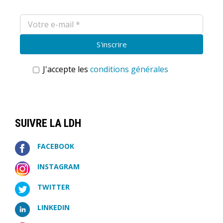
J'accepte les
conditions générales
SUIVRE LA LDH
FACEBOOK
INSTAGRAM
TWITTER
LINKEDIN