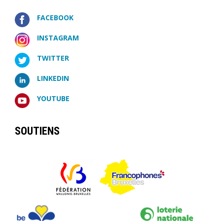
FACEBOOK
INSTAGRAM
TWITTER
LINKEDIN
YOUTUBE
SOUTIENS