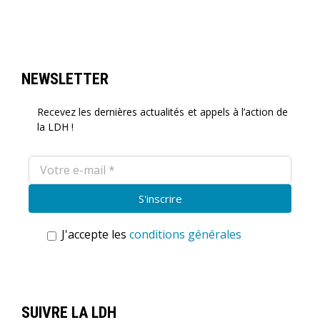
NEWSLETTER
Recevez les dernières actualités et appels à l’action de
la LDH !
J'accepte les
conditions générales
SUIVRE LA LDH