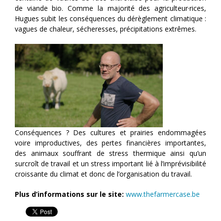
de viande bio. Comme la majorité des agriculteur·rices,
Hugues subit les conséquences du dérèglement climatique :
vagues de chaleur, sécheresses, précipitations extrêmes.
Conséquences ? Des cultures et prairies endommagées
voire improductives, des pertes financières importantes,
des animaux souffrant de stress thermique ainsi qu’un
surcroît de travail et un stress important lié à l’imprévisibilité
croissante du climat et donc de l’organisation du travail.
Plus d’informations sur le site:
www.thefarmercase.be