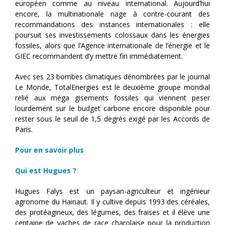
européen comme au niveau international. Aujourd’hui
encore, la multinationale nage à contre-courant des
recommandations des instances internationales : elle
poursuit ses investissements colossaux dans les énergies
fossiles, alors que l’Agence internationale de l’énergie et le
GIEC recommandent d’y mettre fin immédiatement.
Avec ses 23 bombes climatiques dénombrées par le journal
Le Monde, TotalEnergies est le deuxième groupe mondial
relié aux méga gisements fossiles qui viennent peser
lourdement sur le budget carbone encore disponible pour
rester sous le seuil de 1,5 degrés exigé par les Accords de
Paris.
Pour en savoir plus
Qui est Hugues ?
Hugues Falys est un paysan-agriculteur et ingénieur
agronome du Hainaut. Il y cultive depuis 1993 des céréales,
des protéagineux, des légumes, des fraises et il élève une
centaine de vaches de race charolaise pour la production