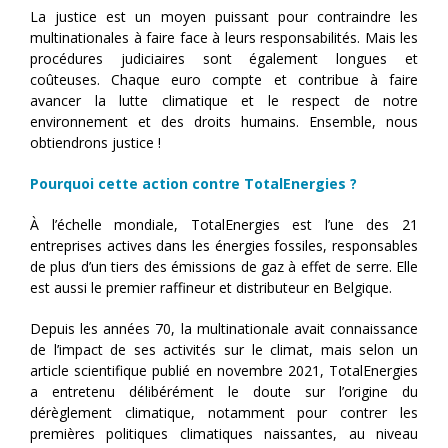
La justice est un moyen puissant pour contraindre les
multinationales à faire face à leurs responsabilités. Mais les
procédures judiciaires sont également longues et
coûteuses. Chaque euro compte et contribue à faire
avancer la lutte climatique et le respect de notre
environnement et des droits humains. Ensemble, nous
obtiendrons justice !
Pourquoi cette action contre TotalEnergies ?
À l’échelle mondiale, TotalEnergies est l’une des 21
entreprises actives dans les énergies fossiles, responsables
de plus d’un tiers des émissions de gaz à effet de serre. Elle
est aussi le premier raffineur et distributeur en Belgique.
Depuis les années 70, la multinationale avait connaissance
de l’impact de ses activités sur le climat, mais selon un
article scientifique publié en novembre 2021, TotalEnergies
a entretenu délibérément le doute sur l’origine du
dérèglement climatique, notamment pour contrer les
premières politiques climatiques naissantes, au niveau