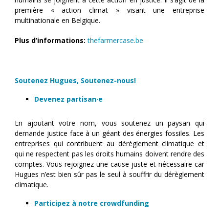
première « action climat » visant une entreprise
multinationale en Belgique.
Plus d’informations:
thefarmercase.be
Soutenez Hugues, Soutenez-nous!
Devenez partisan·e
En ajoutant votre nom, vous soutenez un paysan qui
demande justice face à un géant des énergies fossiles. Les
entreprises qui contribuent au dérèglement climatique et
qui ne respectent pas les droits humains doivent rendre des
comptes. Vous rejoignez une cause juste et nécessaire car
Hugues n’est bien sûr pas le seul à souffrir du dérèglement
climatique.
Participez à notre crowdfunding