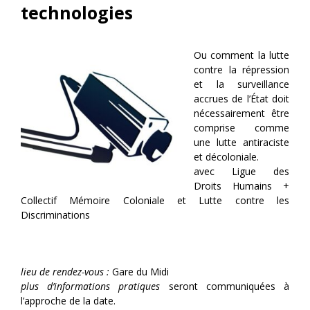
technologies
Ou comment la lutte
contre la répression
et la surveillance
accrues de l’État doit
nécessairement être
comprise comme
une lutte antiraciste
et décoloniale.
avec Ligue des
Droits Humains +
Collectif Mémoire Coloniale et Lutte contre les
Discriminations
lieu de rendez-vous :
Gare du Midi
plus d’informations pratiques
seront communiquées à
l’approche de la date.