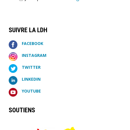
SUIVRE LA LDH
FACEBOOK
INSTAGRAM
TWITTER
LINKEDIN
YOUTUBE
SOUTIENS