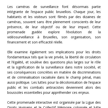
Les caméras de surveillance font désormais partie
intégrante de l’espace public bruxellois. Chaque jour, les
habitants et les visiteurs sont filmés par des dizaines de
caméras, souvent sans être pleinement conscients de leur
présence, de leur objectif ou de leur impact. Cette
promenade guidée explore l’évolution de la
vidéosurveillance à Bruxelles, son organisation, son
financement et son efficacité réelle.
Elle examine également ses implications pour les droits
fondamentaux tels que la vie privée, la liberté de circulation
et l’égalité, et soulève des questions plus larges sur le rôle
et la signification de la surveillance dans notre société, et
ses conséquences concrètes en matière de discriminations
et de criminalisation racialisée dans le champ pénal, mais
aussi politique. Les luttes pour la décolonisation de l’espace
public et les combats antiracistes deviennent alors des
boussoles essentielles pour appréhender ces enjeux.
Cette promenade interactive est organisée par la Ligue des
Droits Humains et le Collectif Mémoire coloniale et lutte