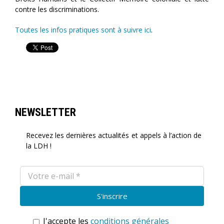
contre les discriminations.
Toutes les infos pratiques sont à suivre ici
.
NEWSLETTER
Recevez les dernières actualités et appels à l’action de
la LDH !
J'accepte les
conditions générales