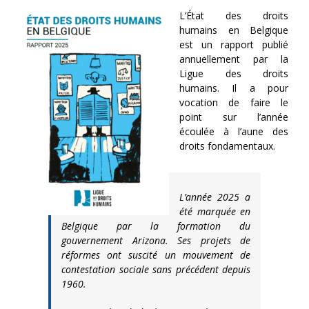
L’État des droits
humains en Belgique
est un rapport publié
annuellement par la
Ligue des droits
humains. Il a pour
vocation de faire le
point sur l’année
écoulée à l’aune des
droits fondamentaux.
L’année 2025 a
été marquée en
Belgique par la formation du
gouvernement Arizona. Ses projets de
réformes ont suscité un mouvement de
contestation sociale sans précédent depuis
1960.