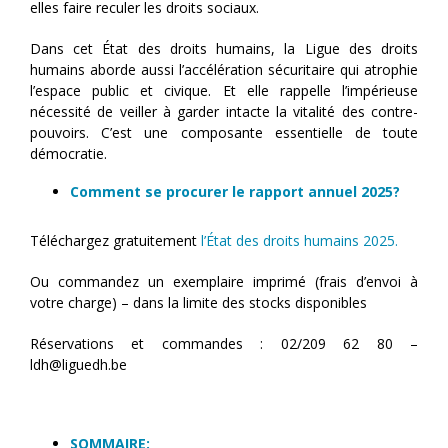
elles faire reculer les droits sociaux.
Dans cet État des droits humains, la Ligue des droits
humains aborde aussi l’accélération sécuritaire qui atrophie
l’espace public et civique. Et elle rappelle l’impérieuse
nécessité de veiller à garder intacte la vitalité des contre-
pouvoirs. C’est une composante essentielle de toute
démocratie.
Comment se procurer le rapport annuel 2025?
Téléchargez gratuitement
l’État des droits humains 2025.
Ou commandez un exemplaire imprimé (frais d’envoi à
votre charge) – dans la limite des stocks disponibles
Réservations et commandes : 02/209 62 80 –
ldh@liguedh.be
SOMMAIRE: