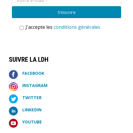
J'accepte les
conditions générales
SUIVRE LA LDH
FACEBOOK
INSTAGRAM
TWITTER
LINKEDIN
YOUTUBE