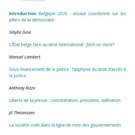
Introduction
Belgique 2025 : assaut coordonné sur les
piliers de la démocratie
Sibylle Gioe
L’État belge face au droit international :
faith no more
?
Manuel Lambert
Sous-financement de la justice : l’asphyxie du droit d’accès à
la justice
Anthony Rizzo
Liberté de la presse : concentration, pressions, sidération
Jil Theunissen
La société civile dans la ligne de mire des gouvernements