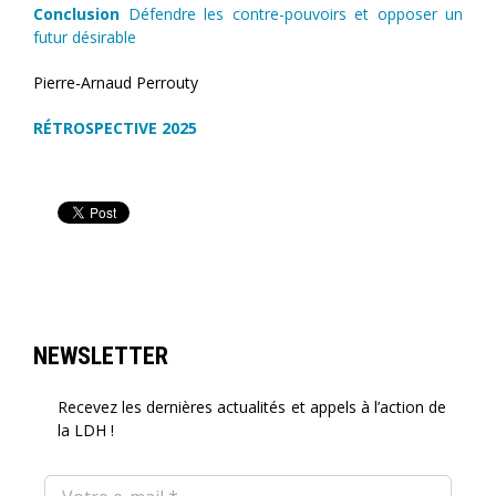
Conclusion
Défendre les contre-pouvoirs et opposer un
futur désirable
Pierre-Arnaud Perrouty
RÉTROSPECTIVE 2025
NEWSLETTER
Recevez les dernières actualités et appels à l’action de
la LDH !