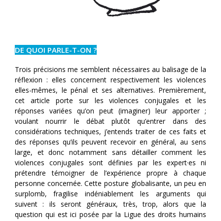
DE QUOI PARLE-T-ON ?
Trois précisions me semblent nécessaires au balisage de la
réflexion : elles concernent respectivement les violences
elles-mêmes, le pénal et ses alternatives. Premièrement,
cet article porte sur les violences conjugales et les
réponses variées qu’on peut (imaginer) leur apporter ;
voulant nourrir le débat plutôt qu’entrer dans des
considérations techniques, j’entends traiter de ces faits et
des réponses qu’ils peuvent recevoir en général, au sens
large, et donc notamment sans détailler comment les
violences conjugales sont définies par les expert·es ni
prétendre témoigner de l’expérience propre à chaque
personne concernée. Cette posture globalisante, un peu en
surplomb, fragilise indéniablement les arguments qui
suivent : ils seront généraux, très, trop, alors que la
question qui est ici posée par la Ligue des droits humains