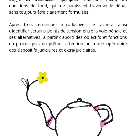
questions de fond, qui me paraissent traverser le débat
sans toujours être clairement formulées.
Après trois remarques introductives, je tâcherai ainsi
d’identifier certains points de tension entre la voie pénale et
ses alternatives, à partir d’abord des objectifs et fonctions
du procès puis en prêtant attention au mode opératoire
des dispositifs judiciaires et extra-judiciaires.