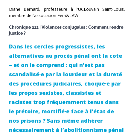
Diane Bernard, professeure à l’UCLouvain Saint-Louis,
membre de l’association Fem&LAW
Chronique 212 | Violences conjugales : Comment rendre
justice ?
Dans les cercles progressistes, les
alternatives au procès pénal ont la cote
– et on le comprend : qui n’est pas
scandalisé·e par la lourdeur et la dureté
des procédures judicaires, choqué·e par
les propos sexistes, classistes et
racistes trop fréquemment tenus dans
le prétoire, mortifié·e face à l’état de
nos prisons ? Sans même adhérer
nécessairement à l’abolitionnisme pénal