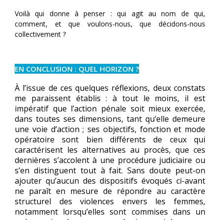
Voilà qui donne à penser : qui agit au nom de qui,
comment, et que voulons-nous, que décidons-nous
collectivement ?
EN CONCLUSION : QUEL HORIZON ?
À l’issue de ces quelques réflexions, deux constats
me paraissent établis : à tout le moins, il est
impératif que l’action pénale soit mieux exercée,
dans toutes ses dimensions, tant qu’elle demeure
une voie d’action ; ses objectifs, fonction et mode
opératoire sont bien différents de ceux qui
caractérisent les alternatives au procès, que ces
dernières s’accolent à une procédure judiciaire ou
s’en distinguent tout à fait. Sans doute peut-on
ajouter qu’aucun des dispositifs évoqués ci-avant
ne paraît en mesure de répondre au caractère
structurel des violences envers les femmes,
notamment lorsqu’elles sont commises dans un