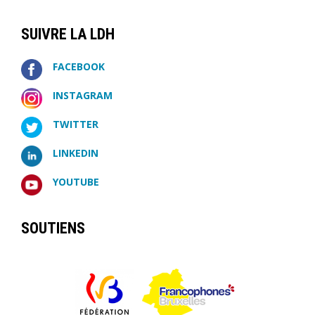
SUIVRE LA LDH
FACEBOOK
INSTAGRAM
TWITTER
LINKEDIN
YOUTUBE
SOUTIENS