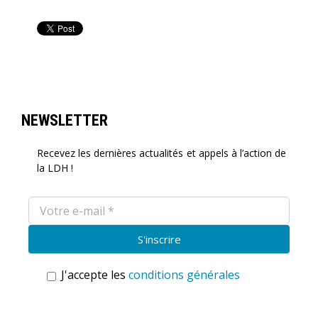
NEWSLETTER
Recevez les dernières actualités et appels à l’action de
la LDH !
J'accepte les
conditions générales