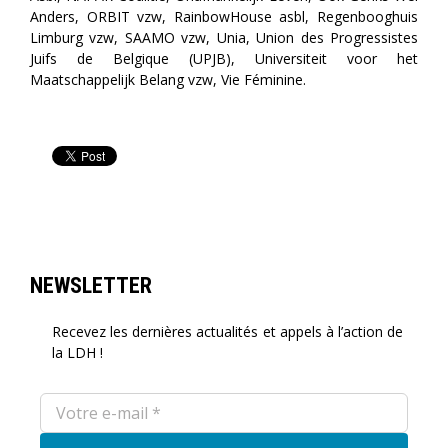
Anders, ORBIT vzw, RainbowHouse asbl, Regenbooghuis
Limburg vzw, SAAMO vzw, Unia, Union des Progressistes
Juifs de Belgique (UPJB), Universiteit voor het
Maatschappelijk Belang vzw, Vie Féminine.
NEWSLETTER
Recevez les dernières actualités et appels à l’action de
la LDH !