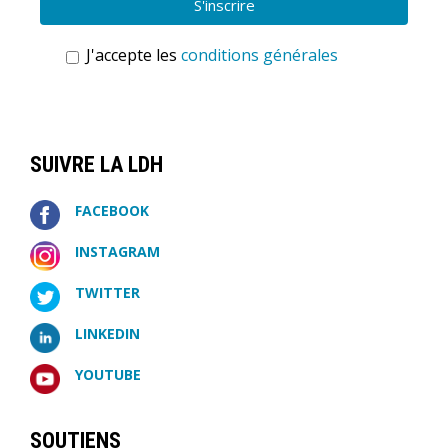
J'accepte les
conditions générales
SUIVRE LA LDH
FACEBOOK
INSTAGRAM
TWITTER
LINKEDIN
YOUTUBE
SOUTIENS