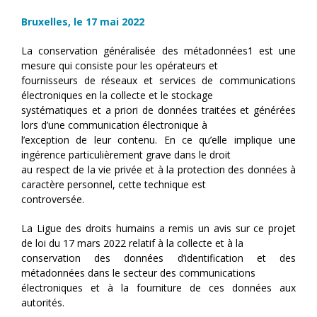
Bruxelles, le 17 mai 2022
La conservation généralisée des métadonnées1 est une
mesure qui consiste pour les opérateurs et
fournisseurs de réseaux et services de communications
électroniques en la collecte et le stockage
systématiques et a priori de données traitées et générées
lors d’une communication électronique à
l’exception de leur contenu. En ce qu’elle implique une
ingérence particulièrement grave dans le droit
au respect de la vie privée et à la protection des données à
caractère personnel, cette technique est
controversée.
La Ligue des droits humains a remis un avis sur ce projet
de loi du 17 mars 2022 relatif à la collecte et à la
conservation des données d’identification et des
métadonnées dans le secteur des communications
électroniques et à la fourniture de ces données aux
autorités.