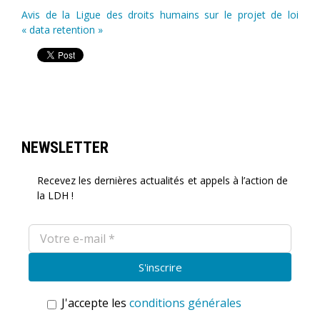
Avis de la Ligue des droits humains sur le projet de loi
« data retention »
NEWSLETTER
Recevez les dernières actualités et appels à l’action de
la LDH !
J'accepte les
conditions générales