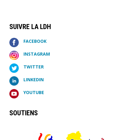
SUIVRE LA LDH
FACEBOOK
INSTAGRAM
TWITTER
LINKEDIN
YOUTUBE
SOUTIENS