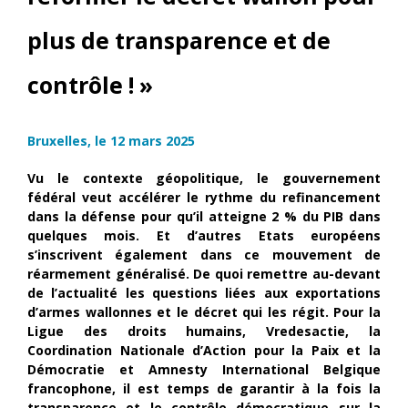
plus de transparence et de
contrôle ! »
Bruxelles, le 12 mars 2025
Vu le contexte géopolitique, le gouvernement
fédéral veut accélérer le rythme du refinancement
dans la défense pour qu’il atteigne 2 % du PIB dans
quelques mois. Et d’autres Etats européens
s’inscrivent également dans ce mouvement de
réarmement généralisé. De quoi remettre au-devant
de l’actualité les questions liées aux exportations
d’armes wallonnes et le décret qui les régit. Pour la
Ligue des droits humains, Vredesactie, la
Coordination Nationale d’Action pour la Paix et la
Démocratie et Amnesty International Belgique
francophone, il est temps de garantir à la fois la
transparence et le contrôle démocratique sur la