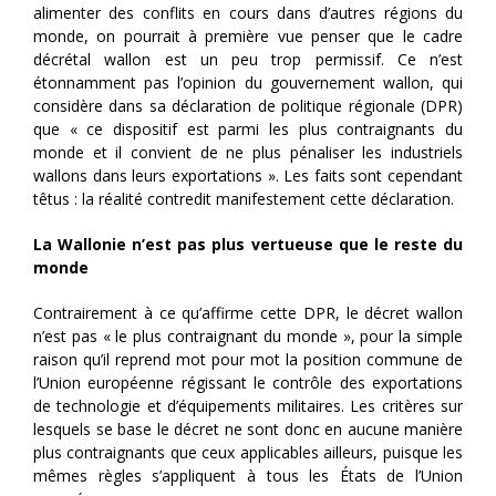
alimenter des conflits en cours dans d’autres régions du
monde, on pourrait à première vue penser que le cadre
décrétal wallon est un peu trop permissif. Ce n’est
étonnamment pas l’opinion du gouvernement wallon, qui
considère dans sa déclaration de politique régionale (DPR)
que « ce dispositif est parmi les plus contraignants du
monde et il convient de ne plus pénaliser les industriels
wallons dans leurs exportations ». Les faits sont cependant
têtus : la réalité contredit manifestement cette déclaration.
La Wallonie n’est pas plus vertueuse que le reste du
monde
Contrairement à ce qu’affirme cette DPR, le décret wallon
n’est pas « le plus contraignant du monde », pour la simple
raison qu’il reprend mot pour mot la position commune de
l’Union européenne régissant le contrôle des exportations
de technologie et d’équipements militaires. Les critères sur
lesquels se base le décret ne sont donc en aucune manière
plus contraignants que ceux applicables ailleurs, puisque les
mêmes règles s’appliquent à tous les États de l’Union