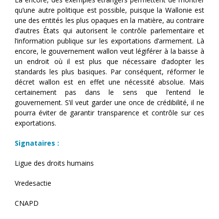
qu’une autre politique est possible, puisque la Wallonie est
une des entités les plus opaques en la matière, au contraire
d’autres États qui autorisent le contrôle parlementaire et
l’information publique sur les exportations d’armement. Là
encore, le gouvernement wallon veut légiférer à la baisse à
un endroit où il est plus que nécessaire d’adopter les
standards les plus basiques. Par conséquent, réformer le
décret wallon est en effet une nécessité absolue. Mais
certainement pas dans le sens que l’entend le
gouvernement. S’il veut garder une once de crédibilité, il ne
pourra éviter de garantir transparence et contrôle sur ces
exportations.
Signataires :
Ligue des droits humains
Vredesactie
CNAPD