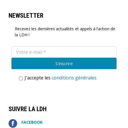
NEWSLETTER
Recevez les dernières actualités et appels à l’action de
la LDH !
J'accepte les
conditions générales
SUIVRE LA LDH
FACEBOOK