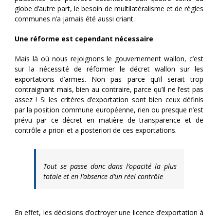
globe d’autre part, le besoin de multilatéralisme et de règles
communes n’a jamais été aussi criant.
Une réforme est cependant nécessaire
Mais là où nous rejoignons le gouvernement wallon, c’est
sur la nécessité de réformer le décret wallon sur les
exportations d’armes. Non pas parce qu’il serait trop
contraignant mais, bien au contraire, parce qu’il ne l’est pas
assez ! Si les critères d’exportation sont bien ceux définis
par la position commune européenne, rien ou presque n’est
prévu par ce décret en matière de transparence et de
contrôle a priori et a posteriori de ces exportations.
Tout se passe donc dans l’opacité la plus
totale et en l’absence d’un réel contrôle
En effet, les décisions d’octroyer une licence d’exportation à