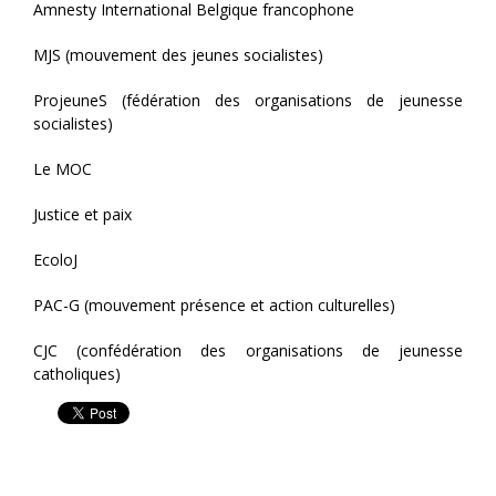
Amnesty International Belgique francophone
MJS (mouvement des jeunes socialistes)
ProjeuneS (fédération des organisations de jeunesse
socialistes)
Le MOC
Justice et paix
EcoloJ
PAC-G (mouvement présence et action culturelles)
CJC (confédération des organisations de jeunesse
catholiques)