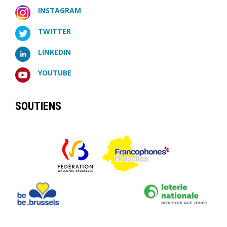
INSTAGRAM
TWITTER
LINKEDIN
YOUTUBE
SOUTIENS