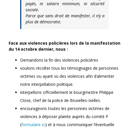
payés, ni salaire minimum, ni sécurité
sociale.
Parce que sans droit de manifester, il n’y a
plus de démocratie.
Face aux violences policières lors de la manifestation
du 14 octobre dernier, nous :
Demandons la fin des violences policières
voulons récolter tous les témoignages de personnes
victimes ou ayant vu des violences afin d’alimenter
notre interpellation politique.
interpellons officiellement le bourgmestre Philippe
Close, chef de la police de Bruxelles-Ixelles.
encourageons toutes les personnes victimes de
violences à déposer plainte auprès du comité P
(
formulaire ici
) et à nous communiquer l’éventuelle