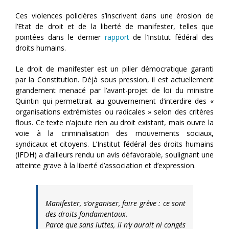
Ces violences policières s’inscrivent dans une érosion de
l’Etat de droit et de la liberté de manifester, telles que
pointées dans le dernier
rapport
de l’Institut fédéral des
droits humains.
Le droit de manifester est un pilier démocratique garanti
par la Constitution. Déjà sous pression, il est actuellement
grandement menacé par l’avant-projet de loi du ministre
Quintin qui permettrait au gouvernement d’interdire des «
organisations extrémistes ou radicales » selon des critères
flous. Ce texte n’ajoute rien au droit existant, mais ouvre la
voie à la criminalisation des mouvements sociaux,
syndicaux et citoyens. L’Institut fédéral des droits humains
(IFDH) a d’ailleurs rendu un avis défavorable, soulignant une
atteinte grave à la liberté d’association et d’expression.
Manifester, s’organiser, faire grève : ce sont
des droits fondamentaux.
Parce que sans luttes, il n’y aurait ni congés