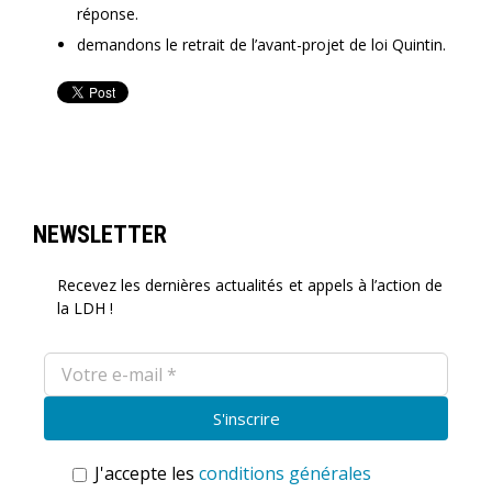
réponse.
demandons le retrait de l’avant-projet de loi Quintin.
NEWSLETTER
Recevez les dernières actualités et appels à l’action de
la LDH !
J'accepte les
conditions générales