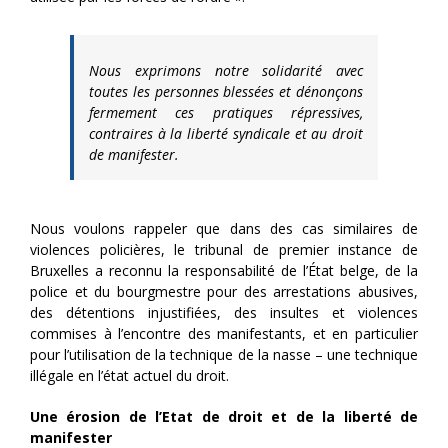
Nous exprimons notre solidarité avec
toutes les personnes blessées et dénonçons
fermement ces pratiques répressives,
contraires à la liberté syndicale et au droit
de manifester.
Nous voulons rappeler que dans des cas similaires de
violences policières, le tribunal de premier instance de
Bruxelles a reconnu la responsabilité de l’État belge, de la
police et du bourgmestre pour des arrestations abusives,
des détentions injustifiées, des insultes et violences
commises à l’encontre des manifestants, et en particulier
pour l’utilisation de la technique de la nasse – une technique
illégale en l’état actuel du droit.
Une érosion de l’Etat de droit et de la liberté de
manifester