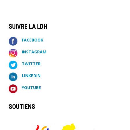
SUIVRE LA LDH
FACEBOOK
INSTAGRAM
TWITTER
LINKEDIN
YOUTUBE
SOUTIENS