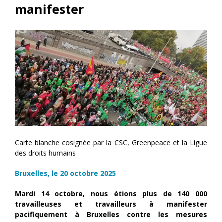
manifester
Carte blanche cosignée par la CSC, Greenpeace et la Ligue
des droits humains
Bruxelles, le 20 octobre 2025
Mardi 14 octobre, nous étions plus de 140 000
travailleuses et travailleurs à manifester
pacifiquement à Bruxelles contre les mesures