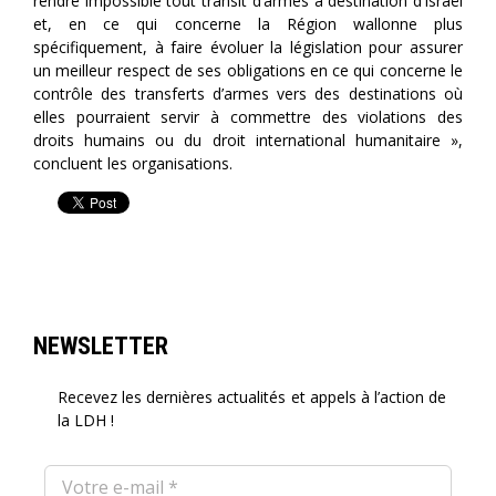
rendre impossible tout transit d’armes à destination d’Israël
et, en ce qui concerne la Région wallonne plus
spécifiquement, à faire évoluer la législation pour assurer
un meilleur respect de ses obligations en ce qui concerne le
contrôle des transferts d’armes vers des destinations où
elles pourraient servir à commettre des violations des
droits humains ou du droit international humanitaire »,
concluent les organisations.
NEWSLETTER
Recevez les dernières actualités et appels à l’action de
la LDH !