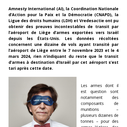
Amnesty International (AI), la Coordination Nationale
d’Action pour la Paix et la Démocratie (CNAPD), la
Ligue des droits humains (LDH) et Vredesactie ont pu
obtenir des preuves incontestables de transit par
l’aéroport de Liège d’armes exportées vers Israël
depuis les États-Unis. Les données récoltées
concernent une dizaine de vols ayant transité par
l’aéroport de Liège entre le 7 novembre 2023 et le 4
mars 2024, rien n’indiquant du reste que le transit
d’armes à destination d’Israël par cet aéroport s’est
tari après cette date.
Les armes dont il
est question sont
notamment des
composants de
munitions –
plusieurs dizaines de
tonnes – pour des