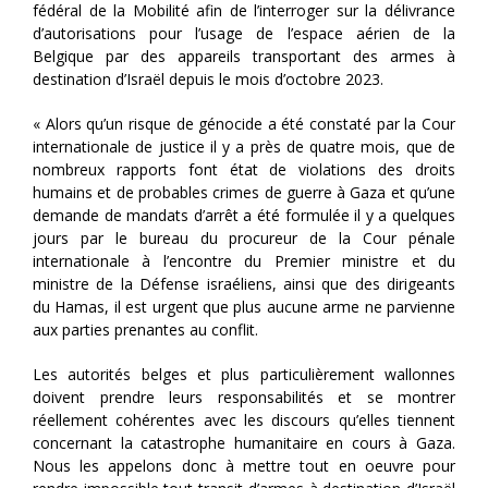
fédéral de la Mobilité afin de l’interroger sur la délivrance
d’autorisations pour l’usage de l’espace aérien de la
Belgique par des appareils transportant des armes à
destination d’Israël depuis le mois d’octobre 2023.
« Alors qu’un risque de génocide a été constaté par la Cour
internationale de justice il y a près de quatre mois, que de
nombreux rapports font état de violations des droits
humains et de probables crimes de guerre à Gaza et qu’une
demande de mandats d’arrêt a été formulée il y a quelques
jours par le bureau du procureur de la Cour pénale
internationale à l’encontre du Premier ministre et du
ministre de la Défense israéliens, ainsi que des dirigeants
du Hamas, il est urgent que plus aucune arme ne parvienne
aux parties prenantes au conflit.
Les autorités belges et plus particulièrement wallonnes
doivent prendre leurs responsabilités et se montrer
réellement cohérentes avec les discours qu’elles tiennent
concernant la catastrophe humanitaire en cours à Gaza.
Nous les appelons donc à mettre tout en oeuvre pour