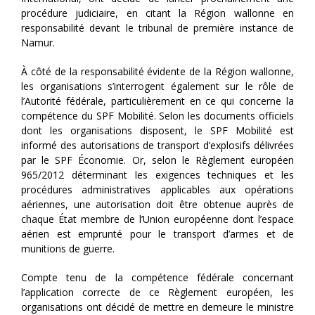
procédure judiciaire, en citant la Région wallonne en
responsabilité devant le tribunal de première instance de
Namur.
À côté de la responsabilité évidente de la Région wallonne,
les organisations s’interrogent également sur le rôle de
l’Autorité fédérale, particulièrement en ce qui concerne la
compétence du SPF Mobilité. Selon les documents officiels
dont les organisations disposent, le SPF Mobilité est
informé des autorisations de transport d’explosifs délivrées
par le SPF Économie. Or, selon le Règlement européen
965/2012 déterminant les exigences techniques et les
procédures administratives applicables aux opérations
aériennes, une autorisation doit être obtenue auprès de
chaque État membre de l’Union européenne dont l’espace
aérien est emprunté pour le transport d’armes et de
munitions de guerre.
Compte tenu de la compétence fédérale concernant
l’application correcte de ce Règlement européen, les
organisations ont décidé de mettre en demeure le ministre