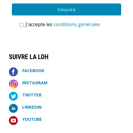
J'accepte les
conditions générales
SUIVRE LA LDH
FACEBOOK
INSTAGRAM
TWITTER
LINKEDIN
YOUTUBE