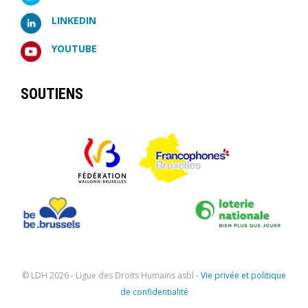
LINKEDIN
YOUTUBE
SOUTIENS
© LDH
2026 - Ligue des Droits Humains asbl -
Vie privée et politique
de confidentialité