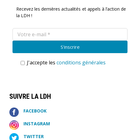
Recevez les dernières actualités et appels à l’action de
la LDH !
J'accepte les
conditions générales
SUIVRE LA LDH
FACEBOOK
INSTAGRAM
TWITTER