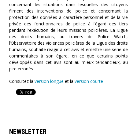
concernant les situations dans lesquelles des citoyens
filment des interventions de police et concernant la
protection des données à caractère personnel et de la vie
privée des fonctionnaires de police à l’égard des tiers
pendant l’exécution de leurs missions policières. La Ligue
des droits humains, au travers de Police Watch,
l’Observatoire des violences policières de la Ligue des droits
humains, souhaite réagir à cet avis et émettre une série de
commentaires à son égard, en ce que certains points
développés dans cet avis sont au mieux tendancieux, au
pire erronés.
Consultez la
version longue
et la
version courte
NEWSLETTER