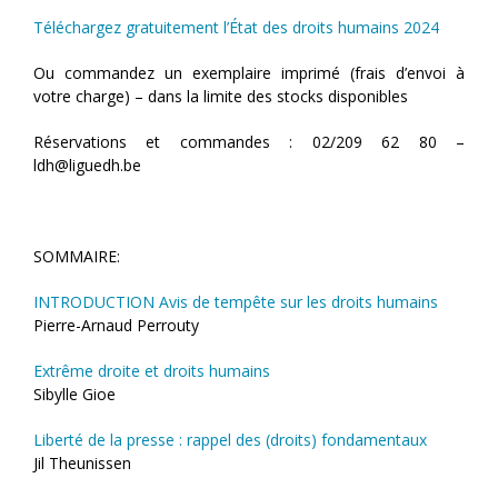
Téléchargez gratuitement l’État des droits humains 2024
Ou commandez un exemplaire imprimé (frais d’envoi à
votre charge) – dans la limite des stocks disponibles
Réservations et commandes : 02/209 62 80 –
ldh@liguedh.be
SOMMAIRE:
INTRODUCTION Avis de tempête sur les droits humains
Pierre-Arnaud Perrouty
Extrême droite et droits humains
Sibylle Gioe
Liberté de la presse : rappel des (droits) fondamentaux
Jil Theunissen