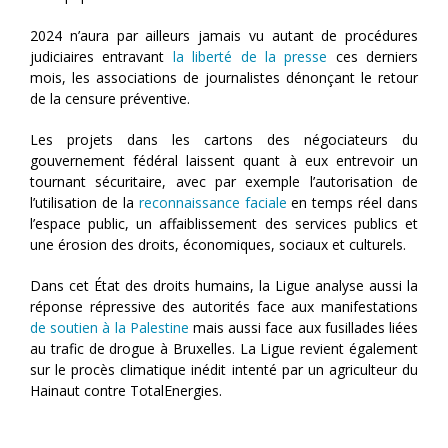
2024 n’aura par ailleurs jamais vu autant de procédures
judiciaires entravant
la liberté de la presse
ces derniers
mois, les associations de journalistes dénonçant le retour
de la censure préventive.
Les projets dans les cartons des négociateurs du
gouvernement fédéral laissent quant à eux entrevoir un
tournant sécuritaire, avec par exemple l’autorisation de
l’utilisation de la
reconnaissance faciale
en temps réel dans
l’espace public, un affaiblissement des services publics et
une érosion des droits, économiques, sociaux et culturels.
Dans cet État des droits humains, la Ligue analyse aussi la
réponse répressive des autorités face aux manifestations
de soutien à la Palestine
mais aussi face aux fusillades liées
au trafic de drogue à Bruxelles. La Ligue revient également
sur le procès climatique inédit intenté par un agriculteur du
Hainaut contre TotalEnergies.