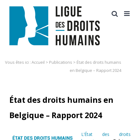
Skip
to
content
Vous êtes ici :
Accueil
>
Publications
>
État des droits humains
en Belgique – Rapport 2024
État des droits humains en
Belgique – Rapport 2024
L’État des droits