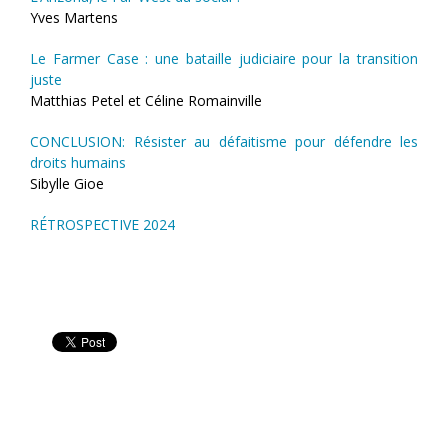
Yves Martens
Le Farmer Case : une bataille judiciaire pour la transition
juste
Matthias Petel et Céline Romainville
CONCLUSION: Résister au défaitisme pour défendre les
droits humains
Sibylle Gioe
RÉTROSPECTIVE 2024