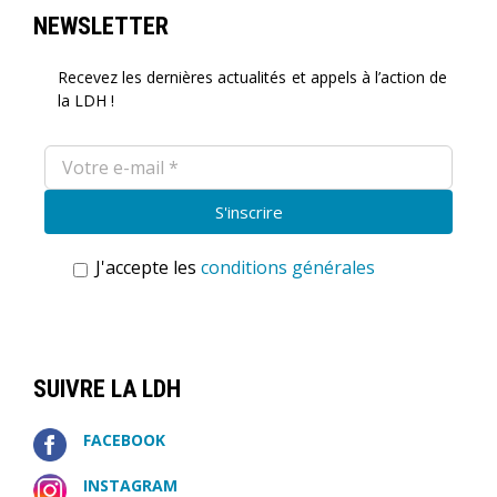
NEWSLETTER
Recevez les dernières actualités et appels à l’action de
la LDH !
J'accepte les
conditions générales
SUIVRE LA LDH
FACEBOOK
INSTAGRAM