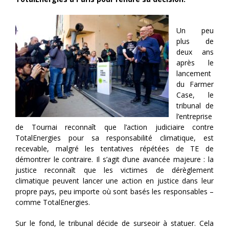
Un peu
plus de
deux ans
après le
lancement
du Farmer
Case, le
tribunal de
l’entreprise
de Tournai reconnaît que l’action judiciaire contre
TotalEnergies pour sa responsabilité climatique, est
recevable, malgré les tentatives répétées de TE de
démontrer le contraire. Il s’agit d’une avancée majeure : la
justice reconnaît que les victimes de dérèglement
climatique peuvent lancer une action en justice dans leur
propre pays, peu importe où sont basés les responsables –
comme TotalEnergies.
Sur le fond, le tribunal décide de surseoir à statuer. Cela