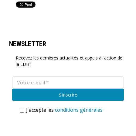
NEWSLETTER
Recevez les dernières actualités et appels à l’action de
la LDH !
J'accepte les
conditions générales