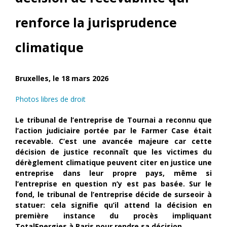
renforce la jurisprudence
climatique
Bruxelles, le 18 mars 2026
Photos libres de droit
Le tribunal de l’entreprise de Tournai a reconnu que
l’action judiciaire portée par le Farmer Case était
recevable. C’est une avancée majeure car cette
décision de justice reconnaît que les victimes du
dérèglement climatique peuvent citer en justice une
entreprise dans leur propre pays, même si
l’entreprise en question n’y est pas basée. Sur le
fond, le tribunal de l’entreprise décide de surseoir à
statuer: cela signifie qu’il attend la décision en
première instance du procès impliquant
TotalEnergies à Paris pour rendre sa décision.