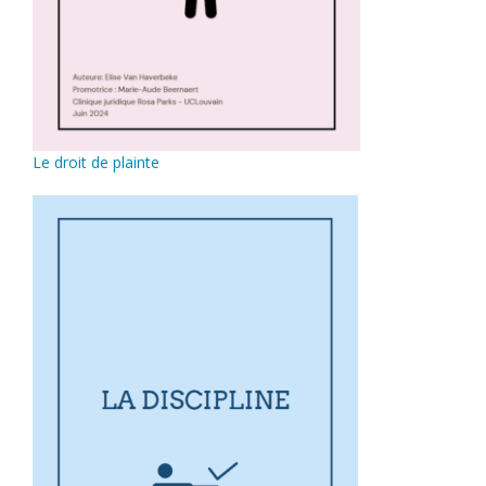
Le droit de plainte