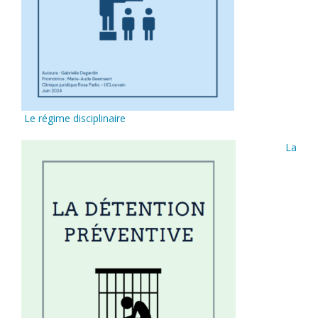
Le régime disciplinaire
La