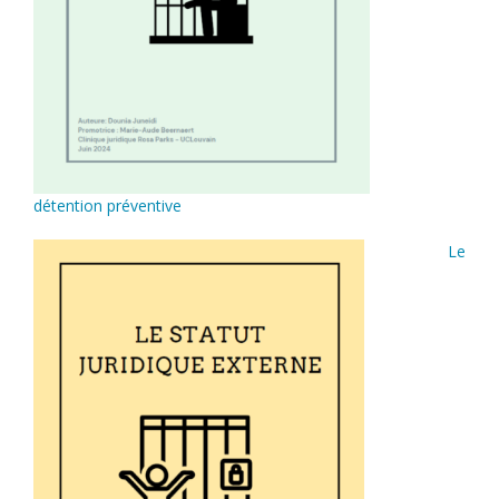
détention préventive
Le