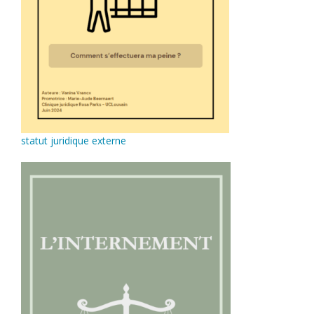
statut juridique externe