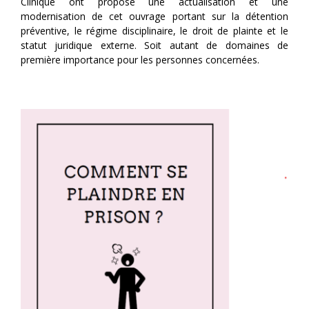
Clinique ont proposé une actualisation et une
modernisation de cet ouvrage portant sur la détention
préventive, le régime disciplinaire, le droit de plainte et le
statut juridique externe. Soit autant de domaines de
première importance pour les personnes concernées.