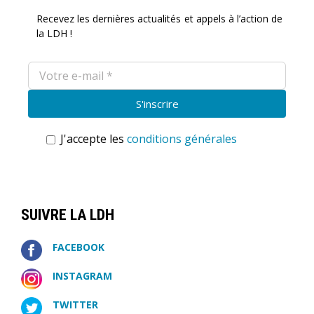
Recevez les dernières actualités et appels à l’action de
la LDH !
J'accepte les
conditions générales
SUIVRE LA LDH
FACEBOOK
INSTAGRAM
TWITTER