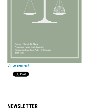
L’internement
NEWSLETTER