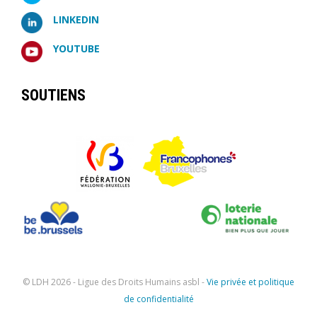
LINKEDIN
YOUTUBE
SOUTIENS
© LDH
2026 - Ligue des Droits Humains asbl -
Vie privée et politique
de confidentialité