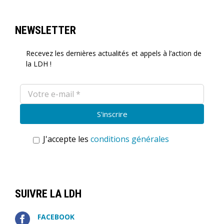
NEWSLETTER
Recevez les dernières actualités et appels à l’action de
la LDH !
J'accepte les
conditions générales
SUIVRE LA LDH
FACEBOOK