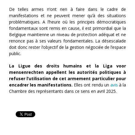
De telles armes n’ont rien à faire dans le cadre de
manifestations et ne peuvent mener qu’à des situations
problématiques. A l’heure où les principes démocratiques
fondamentaux sont remis en cause, il est primordial que la
Belgique maintienne un niveau de protection adéquat et ne
renonce pas à ses valeurs fondamentales. La désescalade
doit donc rester l’objectif de la gestion négociée de l’espace
public.
La Ligue des droits humains et la Liga voor
mensenrechten appellent les autorités politiques à
refuser l’utilisation de cet armement particulier pour
encadrer les manifestations.
Elles ont rendu un
avis
à la
Chambre des représentants dans ce sens en avril 2025.