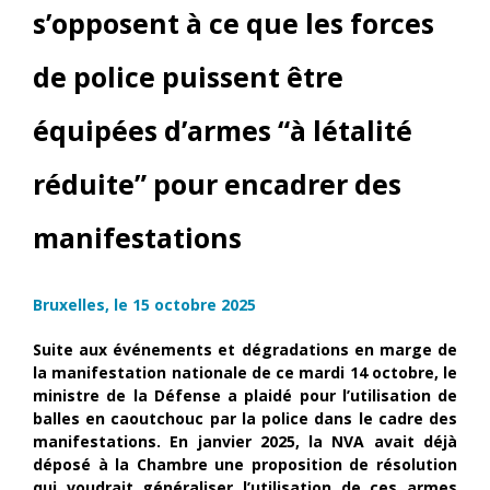
s’opposent à ce que les forces
de police puissent être
équipées d’armes “à létalité
réduite” pour encadrer des
manifestations
Bruxelles, le 15 octobre 2025
Suite aux événements et dégradations en marge de
la manifestation nationale de ce mardi 14 octobre, le
ministre de la Défense a plaidé pour l’utilisation de
balles en caoutchouc par la police dans le cadre des
manifestations. En janvier 2025, la NVA avait déjà
déposé à la Chambre une proposition de résolution
qui voudrait généraliser l’utilisation de ces armes