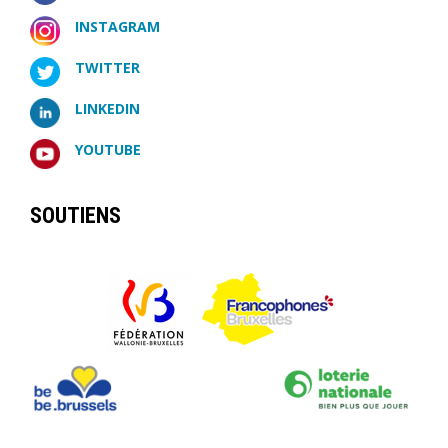
INSTAGRAM
TWITTER
LINKEDIN
YOUTUBE
SOUTIENS