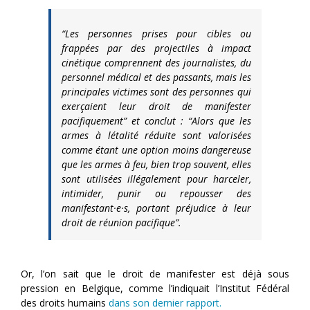
“Les personnes prises pour cibles ou
frappées par des projectiles à impact
cinétique comprennent des journalistes, du
personnel médical et des passants, mais les
principales victimes sont des personnes qui
exerçaient leur droit de manifester
pacifiquement” et conclut : “Alors que les
armes à létalité réduite sont valorisées
comme étant une option moins dangereuse
que les armes à feu, bien trop souvent, elles
sont utilisées illégalement pour harceler,
intimider, punir ou repousser des
manifestant·e·s, portant préjudice à leur
droit de réunion pacifique”.
Or, l’on sait que le droit de manifester est déjà sous
pression en Belgique, comme l’indiquait l’Institut Fédéral
des droits humains
dans son dernier rapport.