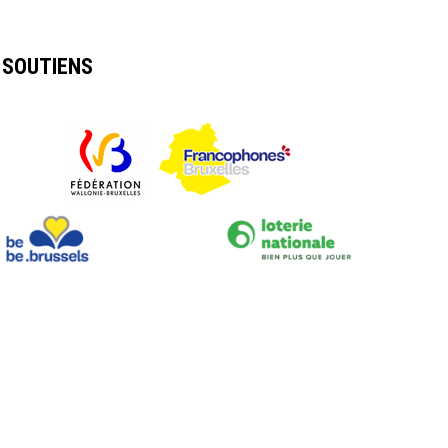
SOUTIENS