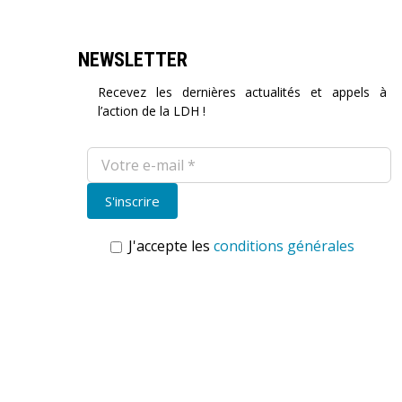
NEWSLETTER
Recevez les dernières actualités et appels à
l’action de la LDH !
J'accepte les
conditions générales