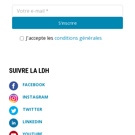
J'accepte les
conditions générales
SUIVRE LA LDH
FACEBOOK
INSTAGRAM
TWITTER
LINKEDIN
YOUTUBE