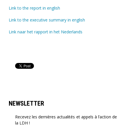
Link to the report in english
Link to the executive summary in english
Link naar het rapport in het Nederlands
NEWSLETTER
Recevez les dernières actualités et appels à l’action de
la LDH !