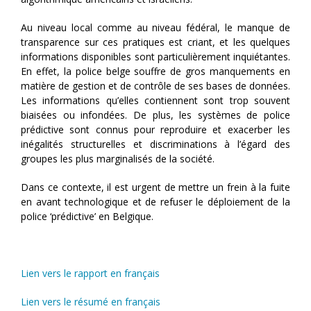
Au niveau local comme au niveau fédéral, le manque de
transparence sur ces pratiques est criant, et les quelques
informations disponibles sont particulièrement inquiétantes.
En effet, la police belge souffre de gros manquements en
matière de gestion et de contrôle de ses bases de données.
Les informations qu’elles contiennent sont trop souvent
biaisées ou infondées. De plus, les systèmes de police
prédictive sont connus pour reproduire et exacerber les
inégalités structurelles et discriminations à l’égard des
groupes les plus marginalisés de la société.
Dans ce contexte, il est urgent de mettre un frein à la fuite
en avant technologique et de refuser le déploiement de la
police ‘prédictive’ en Belgique.
Lien vers le rapport en français
Lien vers le résumé en français