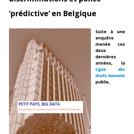
‘prédictive’ en Belgique
Suite à une
enquête
menée ces
deux
dernières
années, la
Ligue des
droits humains
publie,