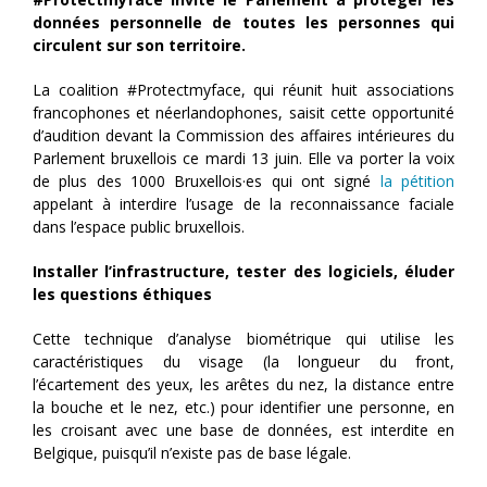
données personnelle de toutes les personnes qui
circulent sur son territoire.
La coalition #Protectmyface, qui réunit huit associations
francophones et néerlandophones, saisit cette opportunité
d’audition devant la Commission des affaires intérieures du
Parlement bruxellois ce mardi 13 juin. Elle va porter la voix
de plus des 1000 Bruxellois·es qui ont signé
la pétition
appelant à interdire l’usage de la reconnaissance faciale
dans l’espace public bruxellois.
Installer l’infrastructure, tester des logiciels, éluder
les questions éthiques
Cette technique d’analyse biométrique qui utilise les
caractéristiques du visage (la longueur du front,
l’écartement des yeux, les arêtes du nez, la distance entre
la bouche et le nez, etc.) pour identifier une personne, en
les croisant avec une base de données, est interdite en
Belgique, puisqu’il n’existe pas de base légale.