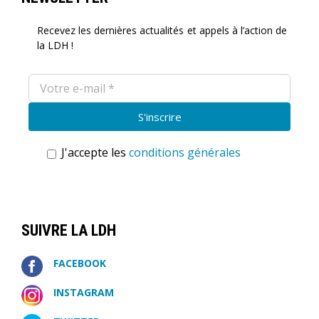
Recevez les dernières actualités et appels à l’action de
la LDH !
J'accepte les
conditions générales
SUIVRE LA LDH
FACEBOOK
INSTAGRAM