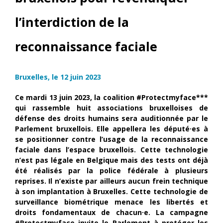
l’interdiction de la
reconnaissance faciale
Bruxelles, le 12 juin 2023
Ce mardi 13 juin 2023, la coalition #Protectmyface***
qui rassemble huit associations bruxelloises de
défense des droits humains sera auditionnée par le
Parlement bruxellois. Elle appellera les député·es à
se positionner contre l’usage de la reconnaissance
faciale dans l’espace bruxellois. Cette technologie
n’est pas légale en Belgique mais des tests ont déjà
été réalisés par la police fédérale à plusieurs
reprises. Il n’existe par ailleurs aucun frein technique
à son implantation à Bruxelles. Cette technologie de
surveillance biométrique menace les libertés et
droits fondamentaux de chacun·e. La campagne
#Protectmyface invite le Parlement à protéger les