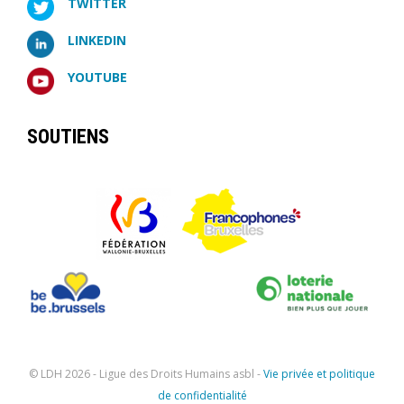
TWITTER
LINKEDIN
YOUTUBE
SOUTIENS
© LDH
2026 - Ligue des Droits Humains asbl -
Vie privée et politique
de confidentialité