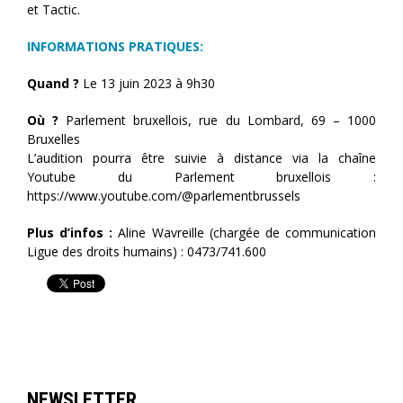
et Tactic.
INFORMATIONS PRATIQUES:
Quand ?
Le 13 juin 2023 à 9h30
Où ?
Parlement bruxellois, rue du Lombard, 69 – 1000
Bruxelles
L’audition pourra être suivie à distance via la chaîne
Youtube du Parlement bruxellois :
https://www.youtube.com/@parlementbrussels
Plus d’infos :
Aline Wavreille (chargée de communication
Ligue des droits humains) : 0473/741.600
NEWSLETTER