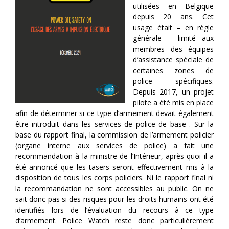
utilisées en Belgique
depuis 20 ans. Cet
usage était – en règle
générale – limité aux
membres des équipes
d’assistance spéciale de
certaines zones de
police spécifiques.
Depuis 2017, un projet
pilote a été mis en place
afin de déterminer si ce type d’armement devait également
être introduit dans les services de police de base . Sur la
base du rapport final, la commission de l’armement policier
(organe interne aux services de police) a fait une
recommandation à la ministre de l’Intérieur, après quoi il a
été annoncé que les tasers seront effectivement mis à la
disposition de tous les corps policiers. Ni le rapport final ni
la recommandation ne sont accessibles au public. On ne
sait donc pas si des risques pour les droits humains ont été
identifiés lors de l’évaluation du recours à ce type
d’armement. Police Watch reste donc particulièrement