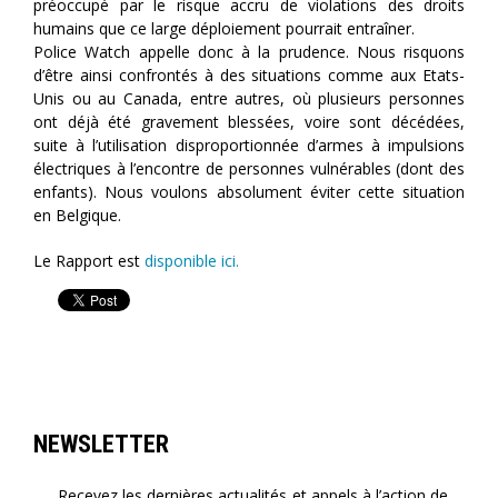
préoccupé par le risque accru de violations des droits
humains que ce large déploiement pourrait entraîner.
Police Watch appelle donc à la prudence. Nous risquons
d’être ainsi confrontés à des situations comme aux Etats-
Unis ou au Canada, entre autres, où plusieurs personnes
ont déjà été gravement blessées, voire sont décédées,
suite à l’utilisation disproportionnée d’armes à impulsions
électriques à l’encontre de personnes vulnérables (dont des
enfants). Nous voulons absolument éviter cette situation
en Belgique.
Le Rapport est
disponible ici.
NEWSLETTER
Recevez les dernières actualités et appels à l’action de