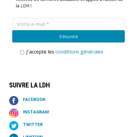
la LDH !
J'accepte les
conditions générales
SUIVRE LA LDH
FACEBOOK
INSTAGRAM
TWITTER
LINKEDIN