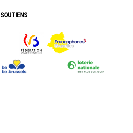
SOUTIENS