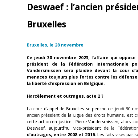
Deswaef : l’ancien préside
Bruxelles
Bruxelles, le 28 novembre
Ce jeudi 30 novembre 2023, l’affaire qui oppose
président de la Fédération internationale p
Vandersmissen sera plaidée devant la cour d’a
menaces toujours plus fortes contre les défense
la liberté d’expression en Belgique.
Harcèlement et outrages, acte 2 ?
La cour d’appel de Bruxelles se penche ce jeudi 30 n
ancien président de la Ligue des droits humains, est ci
cette action en justice : Pierre Vandersmissen, alors co
Deswaef, aujourd’hui vice-président de la Fédératio
d’outrages, entre 2008 et 2016
. Les faits visés par