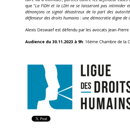
que ”
La FIDH et la LDH ne se laisseront pas intimider e
dénonçons ce signal désastreux de la part des autorité
défenseur des droits humains : une démocratie digne de 
Alexis Deswaef est défendu par les avocats Jean-Pierre
Audience du 30.11.2023 à 9h
: 16ème Chambre de la Cou