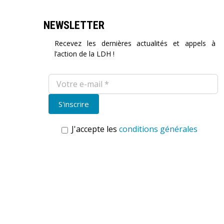
NEWSLETTER
Recevez les dernières actualités et appels à
l’action de la LDH !
J'accepte les
conditions générales