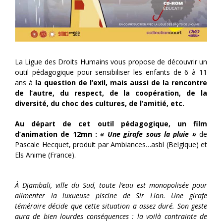
La Ligue des Droits Humains vous propose de découvrir un
outil pédagogique pour sensibiliser les enfants de 6 à 11
ans à
la question de l’exil, mais aussi de la rencontre
de l’autre, du respect, de la coopération, de la
diversité, du choc des cultures, de l’amitié, etc.
Au départ de cet outil pédagogique, un film
d’animation de 12mn :
« Une girafe sous la pluie »
de
Pascale Hecquet, produit par Ambiances…asbl (Belgique) et
Els Anime (France).
À Djambali, ville du Sud, toute l’eau est monopolisée pour
alimenter la luxueuse piscine de Sir Lion. Une girafe
téméraire décide que cette situation a assez duré. Son geste
aura de bien lourdes conséquences : la voilà contrainte de