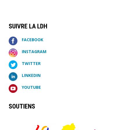
SUIVRE LA LDH
FACEBOOK
INSTAGRAM
TWITTER
LINKEDIN
YOUTUBE
SOUTIENS