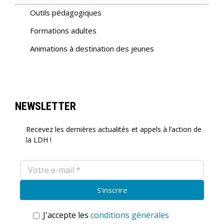
Outils pédagogiques
Formations adultes
Animations à destination des jeunes
NEWSLETTER
Recevez les dernières actualités et appels à l’action de
la LDH !
J'accepte les
conditions générales