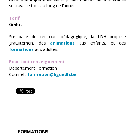
se travaille tout au long de l’année.
Tarif
Gratuit
Sur base de cet outil pédagogique, la LDH propose
gratuitement des
animations
aux enfants, et des
formations
aux adultes.
Pour tout renseignement
Département Formation
Courriel :
formation@liguedh.be
FORMATIONS