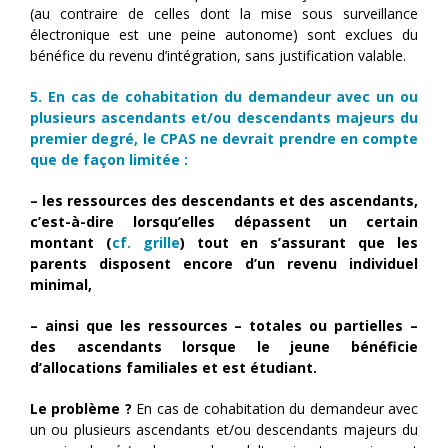
(au contraire de celles dont la mise sous surveillance
électronique est une peine autonome) sont exclues du
bénéfice du revenu d’intégration, sans justification valable.
5. En cas de cohabitation du demandeur avec un ou
plusieurs ascendants et/ou descendants majeurs du
premier degré, le CPAS ne devrait prendre en compte
que de façon limitée :
– les ressources des descendants et des ascendants,
c’est-à-dire lorsqu’elles dépassent un certain
montant (
cf. grille
) tout en s’assurant que les
parents disposent encore d’un revenu individuel
minimal,
– ainsi que les ressources – totales ou partielles –
des ascendants lorsque le jeune bénéficie
d’allocations familiales et est étudiant.
Le problème ?
En cas de cohabitation du demandeur avec
un ou plusieurs ascendants et/ou descendants majeurs du