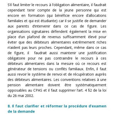
S’il faut limiter le recours à l’obligation alimentaire, il faudrait
cependant tenir compte de la jeune personne qui est
encore en formation (qui bénéficie encore d’allocations
familiales et qui est étudiante) car il se justifie de demander
aux parents d’intervenir dans ce cas de figure. Les
organisations signataires défendent également la mise en
place d’un plafond de revenus suffisamment élevé pour
éviter que des débiteurs alimentaires extrêmement riches
n’aident pas leurs proches. Cependant, même dans ce cas
de figure, il faudrait aussi maintenir une justification
obligatoire pour ne pas contraindre le recours à ces
débiteurs alimentaires dans la mesure où ce recours est
générateur de tensions ou conflits familiaux. Enfin, il faut
aussi revoir le système de renvoi et de récupération auprès
des débiteurs alimentaires. Les conventions relatives à une
pension alimentaire doivent être systématiquement
opposables au CPAS et il faut supprimer l’art. 4 §2 de la loi
du 26 mai 2002.
8. Il faut clarifier et réformer la procédure d’examen
de la demande