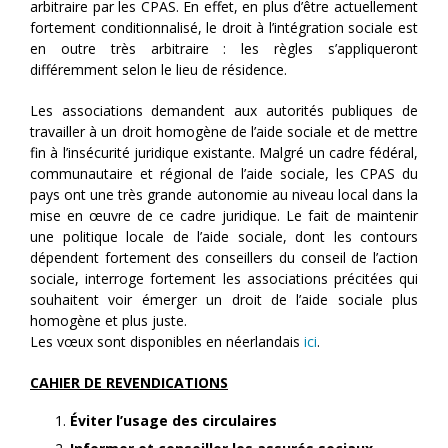
arbitraire par les CPAS. En effet, en plus d’être actuellement
fortement conditionnalisé, le droit à l’intégration sociale est
en outre très arbitraire : les règles s’appliqueront
différemment selon le lieu de résidence.
Les associations demandent aux autorités publiques de
travailler à un droit homogène de l’aide sociale et de mettre
fin à l’insécurité juridique existante. Malgré un cadre fédéral,
communautaire et régional de l’aide sociale, les CPAS du
pays ont une très grande autonomie au niveau local dans la
mise en œuvre de ce cadre juridique. Le fait de maintenir
une politique locale de l’aide sociale, dont les contours
dépendent fortement des conseillers du conseil de l’action
sociale, interroge fortement les associations précitées qui
souhaitent voir émerger un droit de l’aide sociale plus
homogène et plus juste.
Les vœux sont disponibles en néerlandais
ici
.
CAHIER DE REVENDICATIONS
Éviter l’usage des circulaires