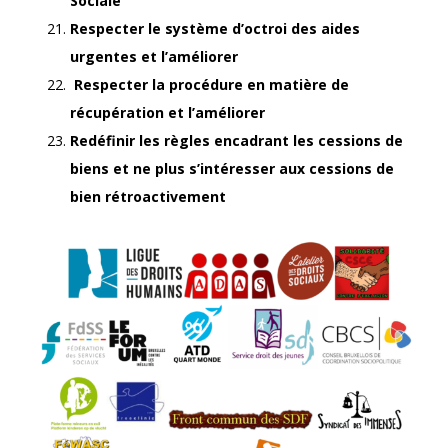
Sociale
Respecter le système d’octroi des aides
urgentes et l’améliorer
Respecter la procédure en matière de
récupération et l’améliorer
Redéfinir les règles encadrant les cessions de
biens et ne plus s’intéresser aux cessions de
bien rétroactivement