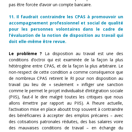
pas être forcée d’avoir un compte bancaire.
11. Il faudrait contraindre les CPAS à promouvoir un
accompagnement professionnel et social de qualité
pour les personnes volontaires dans le cadre de
l’évaluation de la notion de disposition au travail qui
doit elle-même être revue.
Le problème ?
La disposition au travail est une des
conditions d’octroi qui est examinée de la façon la plus
hétérogène entre CPAS, et de la façon la plus arbitraire. Le
non-respect de cette condition a comme conséquence que
de nombreux CPAS retirent le RI pour non disposition au
travail (au lieu de « seulement » infliger une sanction
comme le permet le projet individualisé d’intégration sociale
(PIIS), faut-il le dire malgré toutes les critiques que nous
allons émettre par rapport au PIIS). A l’heure actuelle,
l’activation mise en place aboutit trop souvent à contraindre
des bénéficiaires à accepter des emplois précaires – avec
des cotisations patronales réduites, des bas salaires voire
des mauvaises conditions de travail – en échange du