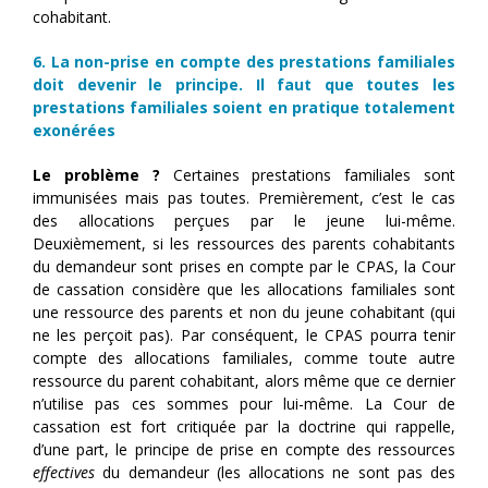
cohabitant.
6. La non-prise en compte des prestations familiales
doit devenir le principe. Il faut que toutes les
prestations
familiales soient en pratique totalement
exonérées
Le problème ?
Certaines prestations familiales sont
immunisées mais pas toutes. Premièrement, c’est le cas
des allocations perçues par le jeune lui-même.
Deuxièmement, si les ressources des parents cohabitants
du demandeur sont prises en compte par le CPAS, la Cour
de cassation considère que les allocations familiales sont
une ressource des parents et non du jeune cohabitant (qui
ne les perçoit pas). Par conséquent, le CPAS pourra tenir
compte des allocations familiales, comme toute autre
ressource du parent cohabitant, alors même que ce dernier
n’utilise pas ces sommes pour lui-même. La Cour de
cassation est fort critiquée par la doctrine qui rappelle,
d’une part, le principe de prise en compte des ressources
effectives
du demandeur (les allocations ne sont pas des