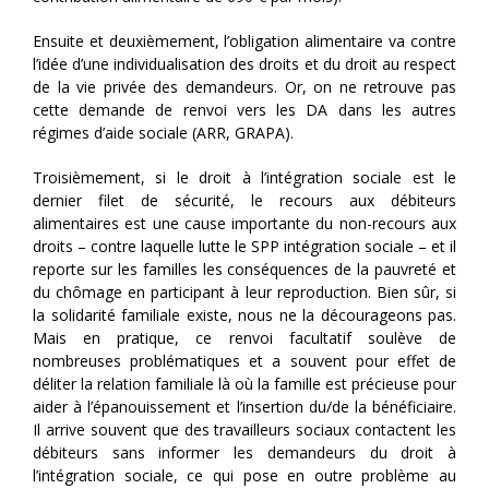
Ensuite et deuxièmement, l’obligation alimentaire va contre
l’idée d’une individualisation des droits et du droit au respect
de la vie privée des demandeurs. Or, on ne retrouve pas
cette demande de renvoi vers les DA dans les autres
régimes d’aide sociale (ARR, GRAPA).
Troisièmement, si le droit à l’intégration sociale est le
dernier filet de sécurité, le recours aux débiteurs
alimentaires est une cause importante du non-recours aux
droits – contre laquelle lutte le SPP intégration sociale – et il
reporte sur les familles les conséquences de la pauvreté et
du chômage en participant à leur reproduction. Bien sûr, si
la solidarité familiale existe, nous ne la décourageons pas.
Mais en pratique, ce renvoi facultatif soulève de
nombreuses problématiques et a souvent pour effet de
déliter la relation familiale là où la famille est précieuse pour
aider à l’épanouissement et l’insertion du/de la bénéficiaire.
Il arrive souvent que des travailleurs sociaux contactent les
débiteurs sans informer les demandeurs du droit à
l’intégration sociale, ce qui pose en outre problème au