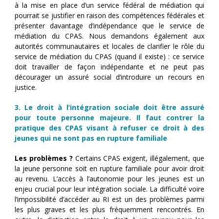
à la mise en place d’un service fédéral de médiation qui
pourrait se justifier en raison des compétences fédérales et
présenter davantage d’indépendance que le service de
médiation du CPAS. Nous demandons également aux
autorités communautaires et locales de clarifier le rôle du
service de médiation du CPAS (quand il existe) : ce service
doit travailler de façon indépendante et ne peut pas
décourager un assuré social d’introduire un recours en
justice.
3. Le droit à l’intégration sociale doit être assuré
pour toute personne majeure. Il faut contrer la
pratique des CPAS visant à refuser ce droit à des
jeunes qui ne sont pas en rupture familiale
Les problèmes ?
Certains CPAS exigent, illégalement, que
la jeune personne soit en rupture familiale pour avoir droit
au revenu. L’accès à l’autonomie pour les jeunes est un
enjeu crucial pour leur intégration sociale. La difficulté voire
l’impossibilité d’accéder au RI est un des problèmes parmi
les plus graves et les plus fréquemment rencontrés. En