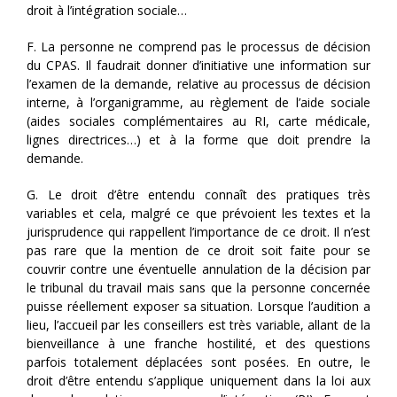
droit à l’intégration sociale…
F. La personne ne comprend pas le processus de décision
du CPAS. Il faudrait donner d’initiative une information sur
l’examen de la demande, relative au processus de décision
interne, à l’organigramme, au règlement de l’aide sociale
(aides sociales complémentaires au RI, carte médicale,
lignes directrices…) et à la forme que doit prendre la
demande.
G. Le droit d’être entendu connaît des pratiques très
variables et cela, malgré ce que prévoient les textes et la
jurisprudence qui rappellent l’importance de ce droit. Il n’est
pas rare que la mention de ce droit soit faite pour se
couvrir contre une éventuelle annulation de la décision par
le tribunal du travail mais sans que la personne concernée
puisse réellement exposer sa situation. Lorsque l’audition a
lieu, l’accueil par les conseillers est très variable, allant de la
bienveillance à une franche hostilité, et des questions
parfois totalement déplacées sont posées. En outre, le
droit d’être entendu s’applique uniquement dans la loi aux