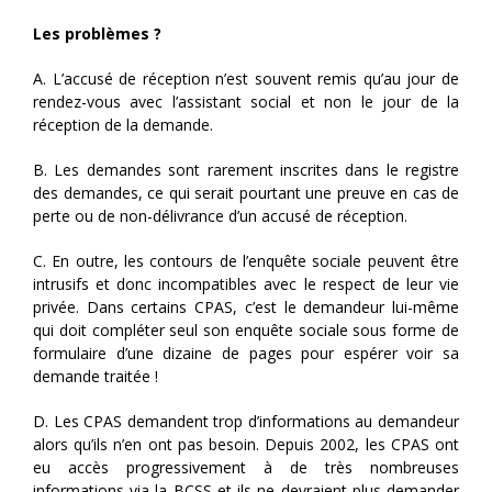
Les problèmes ?
A. L’accusé de réception n’est souvent remis qu’au jour de
rendez-vous avec l’assistant social et non le jour de la
réception de la demande.
B. Les demandes sont rarement inscrites dans le registre
des demandes, ce qui serait pourtant une preuve en cas de
perte ou de non-délivrance d’un accusé de réception.
C. En outre, les contours de l’enquête sociale peuvent être
intrusifs et donc incompatibles avec le respect de leur vie
privée. Dans certains CPAS, c’est le demandeur lui-même
qui doit compléter seul son enquête sociale sous forme de
formulaire d’une dizaine de pages pour espérer voir sa
demande traitée !
D. Les CPAS demandent trop d’informations au demandeur
alors qu’ils n’en ont pas besoin. Depuis 2002, les CPAS ont
eu accès progressivement à de très nombreuses
informations via la BCSS et ils ne devraient plus demander