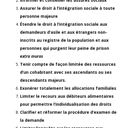
Informer et conseiller les assurés sociaux
Assurer le droit à l’intégration sociale à toute
personne majeure
Étendre le droit à l’intégration sociale aux
demandeurs d’asile et aux étrangers non-
inscrits au registre de la population et aux
personnes qui purgent leur peine de prison
extra muros
Tenir compte de façon limitée des ressources
d’un cohabitant avec ses ascendants ou ses
descendants majeurs.
Exonérer totalement les allocations familiales
Limiter le recours aux débiteurs alimentaires
pour permettre l’individualisation des droits
Clarifier et réformer la procédure d’examen de
la demande