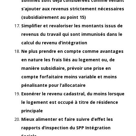
sommes sont déjà considérées comme venant
s’ajouter aux revenus strictement nécessaires
(subsidiairement au point 15)
Simplifier et revaloriser les montants issus de
revenus du travail qui sont immunisés dans le
calcul du revenu d’intégration
Ne plus prendre en compte comme avantages
en nature les frais liés au logement ou, de
manière subsidiaire, prévoir une prise en
compte forfaitaire moins variable et moins
pénalisante pour l’allocataire
Exonérer le revenu cadastral, du moins lorsque
le logement est occupé à titre de résidence
principale
Mieux alimenter et faire suivre d’effet les
rapports d’inspection du SPP Intégration