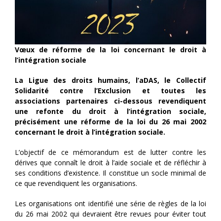
Vœux de réforme de la loi concernant le droit à
l’intégration sociale
La Ligue des droits humains, l’aDAS, le Collectif
Solidarité contre l’Exclusion et toutes les
associations partenaires ci-dessous revendiquent
une refonte du droit à l’intégration sociale,
précisément une réforme de la loi du 26 mai 2002
concernant le droit à l’intégration sociale.
L’objectif de ce mémorandum est de lutter contre les
dérives que connaît le droit à l’aide sociale et de réfléchir à
ses conditions d’existence. Il constitue un socle minimal de
ce que revendiquent les organisations.
Les organisations ont identifié une série de règles de la loi
du 26 mai 2002 qui devraient être revues pour éviter tout