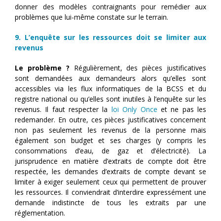
donner des modèles contraignants pour remédier aux
problèmes que lui-même constate sur le terrain.
9. L’enquête sur les ressources doit se limiter aux
revenus
Le problème ?
Régulièrement, des pièces justificatives
sont demandées aux demandeurs alors qu’elles sont
accessibles via les flux informatiques de la BCSS et du
registre national ou qu’elles sont inutiles à l’enquête sur les
revenus. Il faut respecter la
loi Only Once
et ne pas les
redemander. En outre, ces pièces justificatives concernent
non pas seulement les revenus de la personne mais
également son budget et ses charges (y compris les
consommations d’eau, de gaz et d’électricité). La
jurisprudence en matière d’extraits de compte doit être
respectée, les demandes d’extraits de compte devant se
limiter à exiger seulement ceux qui permettent de prouver
les ressources. Il conviendrait d’interdire expressément une
demande indistincte de tous les extraits par une
réglementation.