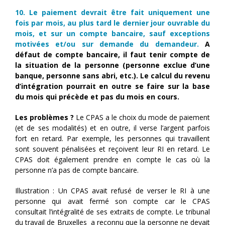
10. Le paiement devrait être fait uniquement une
fois par mois, au plus tard le dernier jour ouvrable du
mois, et sur un compte bancaire, sauf exceptions
motivées et/ou sur demande du demandeur.
A
défaut de compte bancaire, il faut tenir compte de
la situation de la personne (personne exclue d’une
banque, personne sans abri, etc.). Le calcul du revenu
d’intégration pourrait en outre se faire sur la base
du mois qui précède et pas du mois en cours.
Les problèmes ?
Le CPAS a le choix du mode de paiement
(et de ses modalités) et en outre, il verse l’argent parfois
fort en retard. Par exemple, les personnes qui travaillent
sont souvent pénalisées et reçoivent leur RI en retard. Le
CPAS doit également prendre en compte le cas où la
personne n’a pas de compte bancaire.
Illustration : Un CPAS avait refusé de verser le RI à une
personne qui avait fermé son compte car le CPAS
consultait l’intégralité de ses extraits de compte. Le tribunal
du travail de Bruxelles a reconnu que la personne ne devait