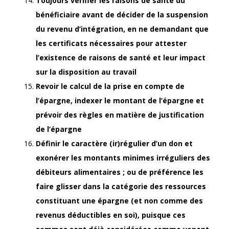
Toujours vérifier les raisons de santé du
bénéficiaire avant de décider de la suspension
du revenu d’intégration, en ne demandant que
les certificats nécessaires pour attester
l’existence de raisons de santé et leur impact
sur la disposition au travail
Revoir le calcul de la prise en compte de
l’épargne, indexer le montant de l’épargne et
prévoir des règles en matière de justification
de l’épargne
Définir le caractère (ir)régulier d’un don et
exonérer les montants minimes irréguliers des
débiteurs alimentaires ; ou de préférence les
faire glisser dans la catégorie des ressources
constituant une épargne (et non comme des
revenus déductibles en soi), puisque ces