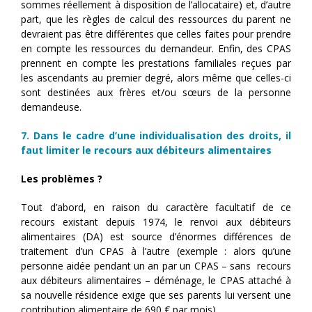
sommes réellement à disposition de l’allocataire) et, d’autre
part, que les règles de calcul des ressources du parent ne
devraient pas être différentes que celles faites pour prendre
en compte les ressources du demandeur. Enfin, des CPAS
prennent en compte les prestations familiales reçues par
les ascendants au premier degré, alors même que celles-ci
sont destinées aux frères et/ou sœurs de la personne
demandeuse.
7. Dans le cadre d’une individualisation des droits, il
faut limiter le recours aux débiteurs alimentaires
Les problèmes ?
Tout d’abord, en raison du caractère facultatif de ce
recours existant depuis 1974, le renvoi aux débiteurs
alimentaires (DA) est source d’énormes différences de
traitement d’un CPAS à l’autre (exemple : alors qu’une
personne aidée pendant un an par un CPAS – sans recours
aux débiteurs alimentaires – déménage, le CPAS attaché à
sa nouvelle résidence exige que ses parents lui versent une
contribution alimentaire de 690 € par mois).