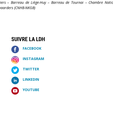
iers – Barreau de Liège-Huy – Barreau de Tournai – Chambre Nati
rwaarders (CNHB-NKGB)
SUIVRE LA LDH
FACEBOOK
INSTAGRAM
TWITTER
LINKEDIN
YOUTUBE