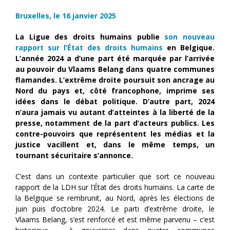
Bruxelles, le 16 janvier 2025
La Ligue des droits humains publie
son nouveau
rapport sur l’État des droits humains
en Belgique.
L’année 2024 a d’une part été marquée par l’arrivée
au pouvoir du Vlaams Belang dans quatre communes
flamandes. L’extrême droite poursuit son ancrage au
Nord du pays et, côté francophone, imprime ses
idées dans le débat politique. D’autre part, 2024
n’aura jamais vu autant d’atteintes à la liberté de la
presse, notamment de la part d’acteurs publics. Les
contre-pouvoirs que représentent les médias et la
justice vacillent et, dans le même temps, un
tournant sécuritaire s’annonce.
C’est dans un contexte particulier que sort ce nouveau
rapport de la LDH sur l’État des droits humains. La carte de
la Belgique se rembrunit, au Nord, après les élections de
juin puis d’octobre 2024. Le parti d’extrême droite, le
Vlaams Belang, s’est renforcé et est même parvenu – c’est