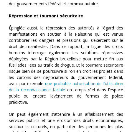
des gouvernements fédéral et communautaire.
Répression et tournant sécuritaire
Épinglée aussi, la répression des autorités à l’égard des
manifestations en soutien à la Palestine qui est venue
corroborer les dangers et pressions qui s’exercent sur le
droit de manifester. Dans ce rapport, la Ligue des droits
humains interroge également les solutions répressives
déployées par la Région bruxelloise pour mettre fin aux
fusillades liées au trafic de drogue. Et le tournant sécuritaire
risque bien de se poursuivre si l’on en croit les projets dans
les cartons des négociateurs du gouvernement fédéral,
avec par exemple
une probable autorisation de l’utilisation
de la reconnaissance faciale
en temps réel dans l’espace
public ou encore l’avènement de formes de police
prédictive.
On peut également s’attendre à un affaiblissement des
services publics et une érosion des droits économiques,
sociaux et culturels, en particulier des personnes les plus