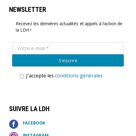
NEWSLETTER
Recevez les dernières actualités et appels à l’action de
la LDH !
J'accepte les
conditions générales
SUIVRE LA LDH
FACEBOOK
INSTAGRAM