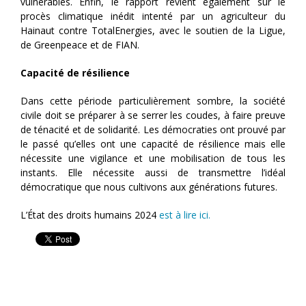
vulnérables. Enfin, le rapport revient également sur le
procès climatique inédit intenté par un agriculteur du
Hainaut contre TotalEnergies, avec le soutien de la Ligue,
de Greenpeace et de FIAN.
Capacité de résilience
Dans cette période particulièrement sombre, la société
civile doit se préparer à se serrer les coudes, à faire preuve
de ténacité et de solidarité. Les démocraties ont prouvé par
le passé qu’elles ont une capacité de résilience mais elle
nécessite une vigilance et une mobilisation de tous les
instants. Elle nécessite aussi de transmettre l’idéal
démocratique que nous cultivons aux générations futures.
L’État des droits humains 2024
est à lire ici.