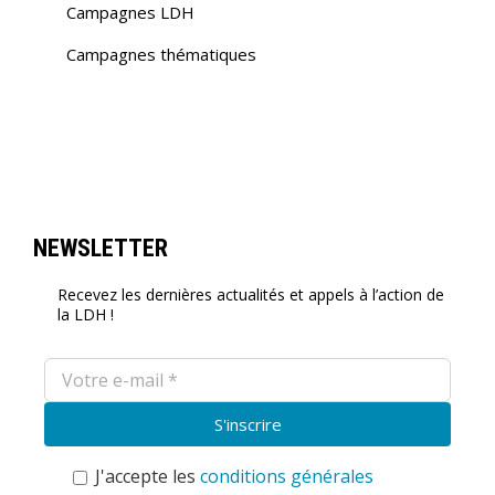
Campagnes LDH
Campagnes thématiques
NEWSLETTER
Recevez les dernières actualités et appels à l’action de
la LDH !
J'accepte les
conditions générales