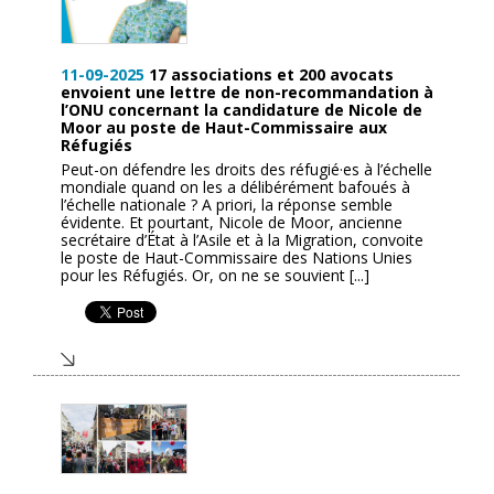
11-09-2025
17 associations et 200 avocats
envoient une lettre de non-recommandation à
l’ONU concernant la candidature de Nicole de
Moor au poste de Haut-Commissaire aux
Réfugiés
Peut-on défendre les droits des réfugié·es à l’échelle
mondiale quand on les a délibérément bafoués à
l’échelle nationale ? A priori, la réponse semble
évidente. Et pourtant, Nicole de Moor, ancienne
secrétaire d’État à l’Asile et à la Migration, convoite
le poste de Haut-Commissaire des Nations Unies
pour les Réfugiés. Or, on ne se souvient [...]