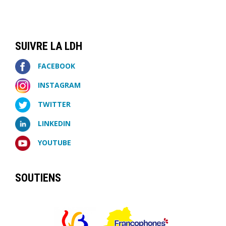
SUIVRE LA LDH
FACEBOOK
INSTAGRAM
TWITTER
LINKEDIN
YOUTUBE
SOUTIENS