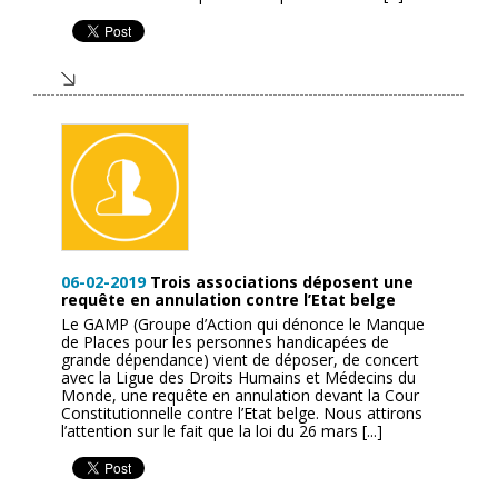
06-02-2019
Trois associations déposent une
requête en annulation contre l’Etat belge
Le GAMP (Groupe d’Action qui dénonce le Manque
de Places pour les personnes handicapées de
grande dépendance) vient de déposer, de concert
avec la Ligue des Droits Humains et Médecins du
Monde, une requête en annulation devant la Cour
Constitutionnelle contre l’Etat belge. Nous attirons
l’attention sur le fait que la loi du 26 mars [...]