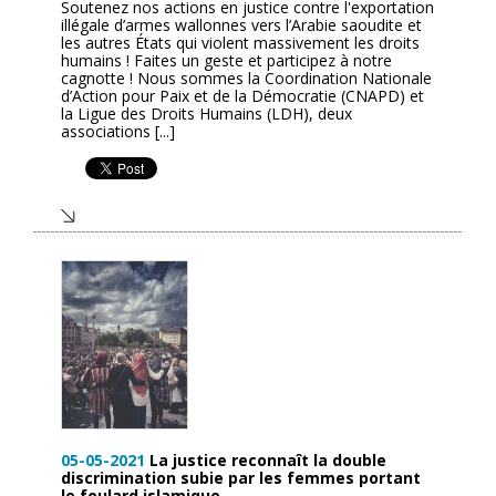
Soutenez nos actions en justice contre l'exportation
illégale d’armes wallonnes vers l’Arabie saoudite et
les autres États qui violent massivement les droits
humains ! Faites un geste et participez à notre
cagnotte ! Nous sommes la Coordination Nationale
d’Action pour Paix et de la Démocratie (CNAPD) et
la Ligue des Droits Humains (LDH), deux
associations [...]
05-05-2021
La justice reconnaît la double
discrimination subie par les femmes portant
le foulard islamique