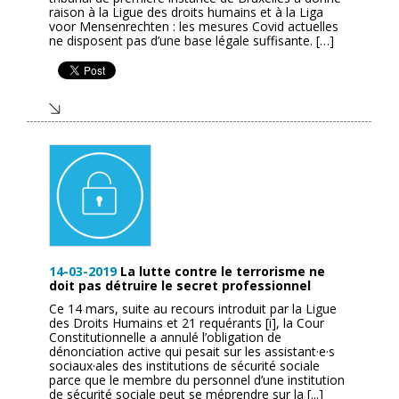
raison à la Ligue des droits humains et à la Liga
voor Mensenrechten : les mesures Covid actuelles
ne disposent pas d’une base légale suffisante. […]
14-03-2019
La lutte contre le terrorisme ne
doit pas détruire le secret professionnel
Ce 14 mars, suite au recours introduit par la Ligue
des Droits Humains et 21 requérants [i], la Cour
Constitutionnelle a annulé l’obligation de
dénonciation active qui pesait sur les assistant·e·s
sociaux·ales des institutions de sécurité sociale
parce que le membre du personnel d’une institution
de sécurité sociale peut se méprendre sur la [...]