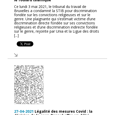
Ce lundi 3 mai 2021, le tribunal du travail de
Bruxelles a condamné la STIB pour discrimination
fondée sur les convictions religieuses et sur le
genre. Une plaignante qui s’estimait victime d’une
discrimination directe fondée sur ses convictions
religieuses et d’une discrimination indirecte fondée
sur le genre, rejointe par Unia et la Ligue des droits
[...]
27-04-2021
Légalité des mesures Covid : la