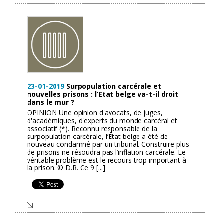
23-01-2019
Surpopulation carcérale et
nouvelles prisons : l’Etat belge va-t-il droit
dans le mur ?
OPINION Une opinion d'avocats, de juges,
d'académiques, d'experts du monde carcéral et
associatif (*). Reconnu responsable de la
surpopulation carcérale, l’État belge a été de
nouveau condamné par un tribunal. Construire plus
de prisons ne résoudra pas l’inflation carcérale. Le
véritable problème est le recours trop important à
la prison. © D.R. Ce 9 [...]