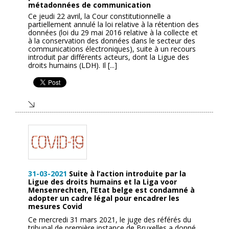
métadonnées de communication
Ce jeudi 22 avril, la Cour constitutionnelle a
partiellement annulé la loi relative à la rétention des
données (loi du 29 mai 2016 relative à la collecte et
à la conservation des données dans le secteur des
communications électroniques), suite à un recours
introduit par différents acteurs, dont la Ligue des
droits humains (LDH). Il [...]
31-03-2021
Suite à l’action introduite par la
Ligue des droits humains et la Liga voor
Mensenrechten, l’Etat belge est condamné à
adopter un cadre légal pour encadrer les
mesures Covid
Ce mercredi 31 mars 2021, le juge des référés du
tribunal de première instance de Bruxelles a donné