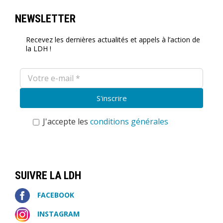
NEWSLETTER
Recevez les dernières actualités et appels à l’action de
la LDH !
J'accepte les
conditions générales
SUIVRE LA LDH
FACEBOOK
INSTAGRAM