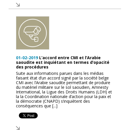
01-02-2019
L’accord entre CMI et l’Arabie
saoudite est inquiétant en termes d’opacité
des procédures
Suite aux informations parues dans les médias
faisant état d’un accord signé par la société belge
CMI avec l’Arabie saoudite permettant de produire
du matériel militaire sur le sol saoudien, Amnesty
International, la Ligue des Droits Humains (LDH) et
la la Coordination nationale d’action pour la paix et
la démocratie (CNAPD) s’inquiètent des
conséquences que [...]