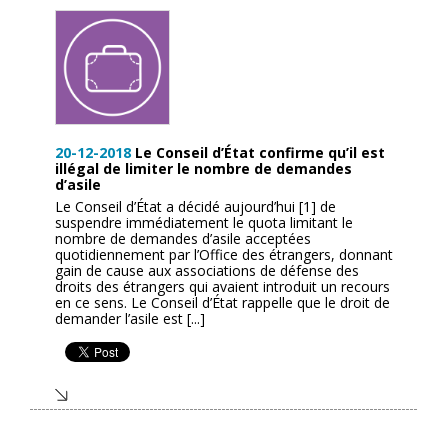
20-12-2018
Le Conseil d’État confirme qu’il est
illégal de limiter le nombre de demandes
d’asile
Le Conseil d’État a décidé aujourd’hui [1] de
suspendre immédiatement le quota limitant le
nombre de demandes d’asile acceptées
quotidiennement par l’Office des étrangers, donnant
gain de cause aux associations de défense des
droits des étrangers qui avaient introduit un recours
en ce sens. Le Conseil d’État rappelle que le droit de
demander l’asile est [...]