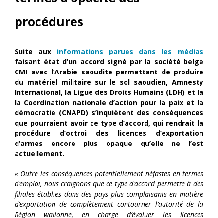
procédures
Suite aux
informations parues dans les médias
faisant état d’un accord signé par la société belge
CMI avec l’Arabie saoudite permettant de produire
du matériel militaire sur le sol saoudien, Amnesty
International, la Ligue des Droits Humains (LDH) et la
la Coordination nationale d’action pour la paix et la
démocratie (CNAPD) s’inquiètent des conséquences
que pourraient avoir ce type d’accord, qui rendrait la
procédure d’octroi des licences d’exportation
d’armes encore plus opaque qu’elle ne l’est
actuellement.
« Outre les conséquences potentiellement néfastes en termes
d’emploi, nous craignons que ce type d’accord permette à des
filiales établies dans des pays plus complaisants en matière
d’exportation de complètement contourner l’autorité de la
Région wallonne, en charge d’évaluer les licences