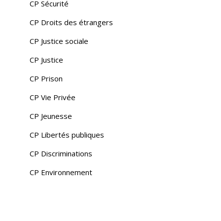
CP Sécurité
CP Droits des étrangers
CP Justice sociale
CP Justice
CP Prison
CP Vie Privée
CP Jeunesse
CP Libertés publiques
CP Discriminations
CP Environnement