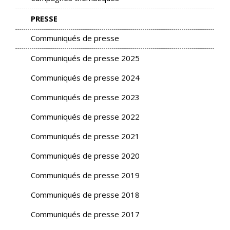
PRESSE
Communiqués de presse
Communiqués de presse 2025
Communiqués de presse 2024
Communiqués de presse 2023
Communiqués de presse 2022
Communiqués de presse 2021
Communiqués de presse 2020
Communiqués de presse 2019
Communiqués de presse 2018
Communiqués de presse 2017