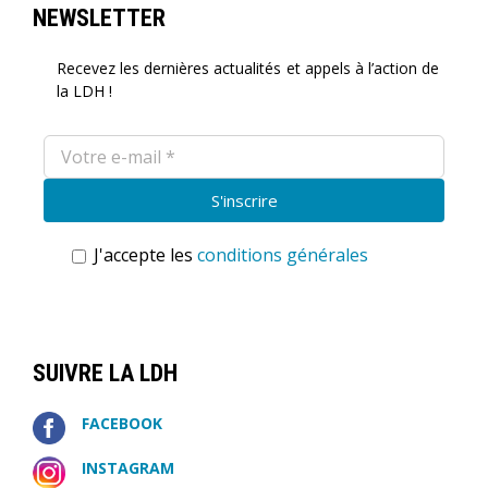
NEWSLETTER
Recevez les dernières actualités et appels à l’action de
la LDH !
J'accepte les
conditions générales
SUIVRE LA LDH
FACEBOOK
INSTAGRAM