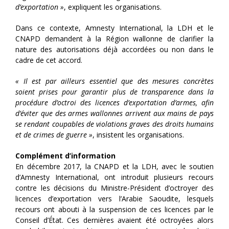
d’exportation »
, expliquent les organisations.
Dans ce contexte, Amnesty International, la LDH et le
CNAPD demandent à la Région wallonne de clarifier la
nature des autorisations déjà accordées ou non dans le
cadre de cet accord.
« Il est par ailleurs essentiel que des mesures concrètes
soient prises pour garantir plus de transparence dans la
procédure d’octroi des licences d’exportation d’armes, afin
d’éviter que des armes wallonnes arrivent aux mains de pays
se rendant coupables de violations graves des droits humains
et de crimes de guerre »
, insistent les organisations.
Complément d’information
En décembre 2017, la CNAPD et la LDH, avec le soutien
d’Amnesty International, ont introduit plusieurs recours
contre les décisions du Ministre-Président d’octroyer des
licences d’exportation vers l’Arabie Saoudite, lesquels
recours ont abouti à la suspension de ces licences par le
Conseil d’État. Ces dernières avaient été octroyées alors