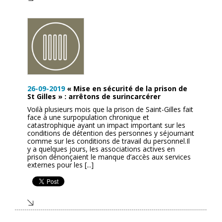
26-09-2019
« Mise en sécurité de la prison de
St Gilles » : arrêtons de surincarcérer
Voilà plusieurs mois que la prison de Saint-Gilles fait
face à une surpopulation chronique et
catastrophique ayant un impact important sur les
conditions de détention des personnes y séjournant
comme sur les conditions de travail du personnel.Il
y a quelques jours, les associations actives en
prison dénonçaient le manque d’accès aux services
externes pour les [...]