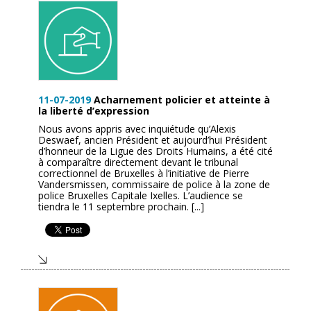
11-07-2019
Acharnement policier et atteinte à
la liberté d’expression
Nous avons appris avec inquiétude qu’Alexis
Deswaef, ancien Président et aujourd’hui Président
d’honneur de la Ligue des Droits Humains, a été cité
à comparaître directement devant le tribunal
correctionnel de Bruxelles à l’initiative de Pierre
Vandersmissen, commissaire de police à la zone de
police Bruxelles Capitale Ixelles. L’audience se
tiendra le 11 septembre prochain. [...]