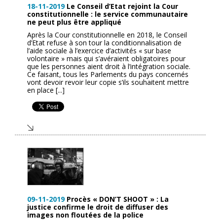
18-11-2019
Le Conseil d’Etat rejoint la Cour
constitutionnelle : le service communautaire
ne peut plus être appliqué
Après la Cour constitutionnelle en 2018, le Conseil
d’Etat refuse à son tour la conditionnalisation de
l’aide sociale à l’exercice d’activités « sur base
volontaire » mais qui s’avéraient obligatoires pour
que les personnes aient droit à l’intégration sociale.
Ce faisant, tous les Parlements du pays concernés
vont devoir revoir leur copie s’ils souhaitent mettre
en place [...]
09-11-2019
Procès « DON’T SHOOT » : La
justice confirme le droit de diffuser des
images non floutées de la police