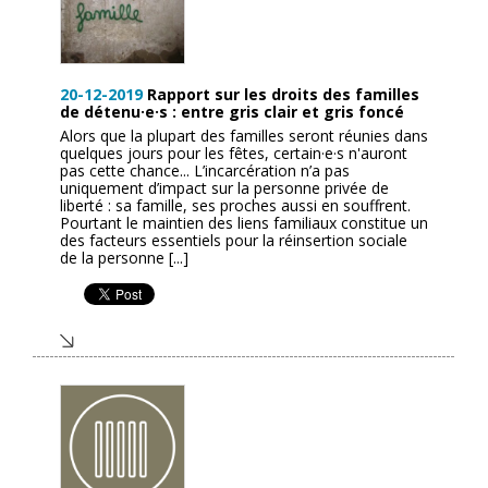
20-12-2019
Rapport sur les droits des familles
de détenu·e·s : entre gris clair et gris foncé
Alors que la plupart des familles seront réunies dans
quelques jours pour les fêtes, certain·e·s n'auront
pas cette chance... L’incarcération n’a pas
uniquement d’impact sur la personne privée de
liberté : sa famille, ses proches aussi en souffrent.
Pourtant le maintien des liens familiaux constitue un
des facteurs essentiels pour la réinsertion sociale
de la personne [...]