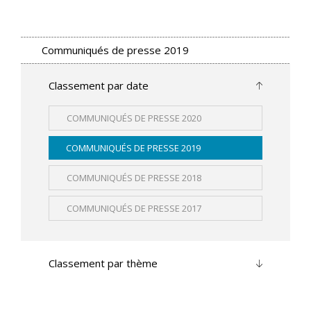
Communiqués de presse 2019
Classement par date
COMMUNIQUÉS DE PRESSE 2020
COMMUNIQUÉS DE PRESSE 2019
COMMUNIQUÉS DE PRESSE 2018
COMMUNIQUÉS DE PRESSE 2017
Classement par thème