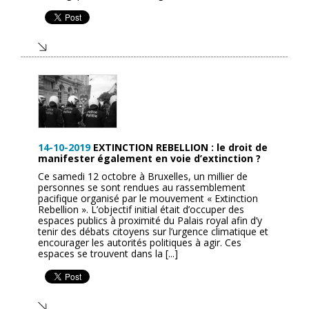
14-10-2019
EXTINCTION REBELLION : le droit de
manifester également en voie d’extinction ?
Ce samedi 12 octobre à Bruxelles, un millier de
personnes se sont rendues au rassemblement
pacifique organisé par le mouvement « Extinction
Rebellion ». L’objectif initial était d’occuper des
espaces publics à proximité du Palais royal afin d’y
tenir des débats citoyens sur l’urgence climatique et
encourager les autorités politiques à agir. Ces
espaces se trouvent dans la [...]