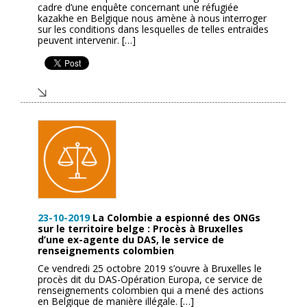
cadre d’une enquête concernant une réfugiée
kazakhe en Belgique nous amène à nous interroger
sur les conditions dans lesquelles de telles entraides
peuvent intervenir. […]
23-10-2019
La Colombie a espionné des ONGs
sur le territoire belge : Procès à Bruxelles
d’une ex-agente du DAS, le service de
renseignements colombien
Ce vendredi 25 octobre 2019 s’ouvre à Bruxelles le
procès dit du DAS-Opération Europa, ce service de
renseignements colombien qui a mené des actions
en Belgique de manière illégale. […]