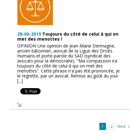
28-06-2019
Toujours du côté de celui à qui on
met des menottes !
OPINION Une opinion de Jean-Marie Dermagne,
ancien bâtonnier, avocat de la Ligue des Droits
Humains et porte-parole du SAD (syndicat des
avocats pour la démocratie). "Ma compassion ira
toujours du côté de celui à qui on met des
menottes". Cette phrase n'a pas été prononcée, je
le regrette, par un avocat. Remise au goût du jour
[...]
Next
1
2