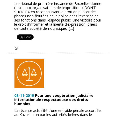
Le tribunal de première instance de Bruxelles donne
raison aux organisateurs de l’exposition « DON’T
SHOOT » en reconnaissant le droit de publier des
photos non floutées de la police dans l’exercice de
ses fonctions dans l’espace public. Une victoire pour
le droit d’informer et la liberté d’expression, piliers
de toute société démocratique. […]
08-11-2019
Pour une coopération judiciaire
internationale respectueuse des droits
humains
La récente actualité d’une entraide pénale accordée
au Kazakhstan par les autorités belges dans le