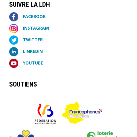
SUIVRE LA LDH
FACEBOOK
INSTAGRAM
TWITTER
LINKEDIN
YOUTUBE
SOUTIENS