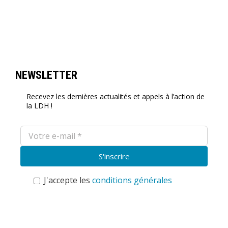
NEWSLETTER
Recevez les dernières actualités et appels à l’action de
la LDH !
J'accepte les
conditions générales