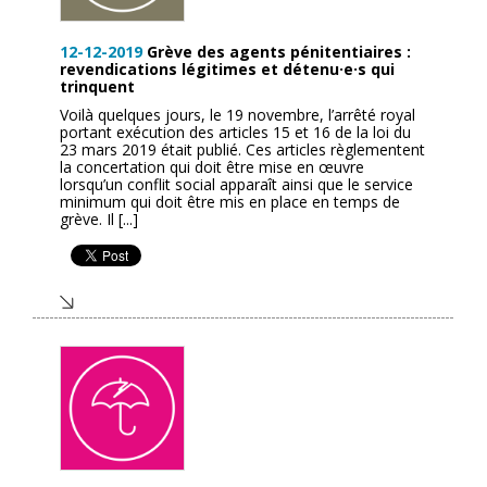
12-12-2019
Grève des agents pénitentiaires :
revendications légitimes et détenu·e·s qui
trinquent
Voilà quelques jours, le 19 novembre, l’arrêté royal
portant exécution des articles 15 et 16 de la loi du
23 mars 2019 était publié. Ces articles règlementent
la concertation qui doit être mise en œuvre
lorsqu’un conflit social apparaît ainsi que le service
minimum qui doit être mis en place en temps de
grève. Il [...]