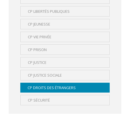
CP LIBERTÉS PUBLIQUES
CP JEUNESSE
CP VIE PRIVÉE
CP PRISON
CP JUSTICE
CP JUSTICE SOCIALE
CP DROITS DES ÉTRANGERS
CP SÉCURITÉ