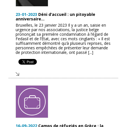
23-01-2023
Déni d’accueil : un pitoyable
anniversaire…
Bruxelles, le 23 janvier 2023 Il y a un an, saisie en
urgence par nos associations, la justice belge
prononçait sa première condamnation à l’égard de
Fedasil et de l’État, avec ces mots cinglants : « Il est
suffisamment démontré qu’à plusieurs reprises, des
personnes empêchées de présenter leur demande
de protection internationale, ont passé [...]
16-09-2022
Camps de réfugiés en Grèce : la