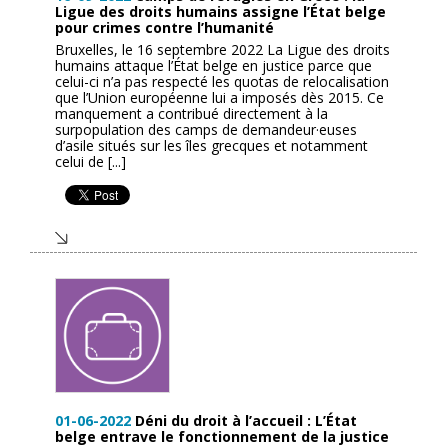
Ligue des droits humains assigne l’État belge
pour crimes contre l’humanité
Bruxelles, le 16 septembre 2022 La Ligue des droits
humains attaque l’État belge en justice parce que
celui-ci n’a pas respecté les quotas de relocalisation
que l’Union européenne lui a imposés dès 2015. Ce
manquement a contribué directement à la
surpopulation des camps de demandeur·euses
d’asile situés sur les îles grecques et notamment
celui de [...]
01-06-2022
Déni du droit à l’accueil : L’État
belge entrave le fonctionnement de la justice