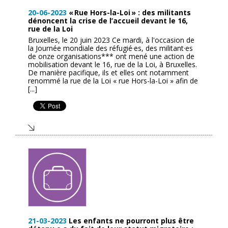
20-06-2023
« Rue Hors-la-Loi » : des militants
dénoncent la crise de l’accueil devant le 16,
rue de la Loi
Bruxelles, le 20 juin 2023 Ce mardi, à l'occasion de
la Journée mondiale des réfugié·es, des militant·es
de onze organisations*** ont mené une action de
mobilisation devant le 16, rue de la Loi, à Bruxelles.
De manière pacifique, ils et elles ont notamment
renommé la rue de la Loi « rue Hors-la-Loi » afin de
[...]
21-03-2023
Les enfants ne pourront plus être