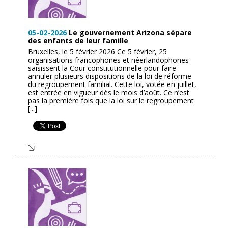
05-02-2026
Le gouvernement Arizona sépare
des enfants de leur famille
Bruxelles, le 5 février 2026 Ce 5 février, 25
organisations francophones et néerlandophones
saisissent la Cour constitutionnelle pour faire
annuler plusieurs dispositions de la loi de réforme
du regroupement familial. Cette loi, votée en juillet,
est entrée en vigueur dès le mois d’août. Ce n’est
pas la première fois que la loi sur le regroupement
[...]