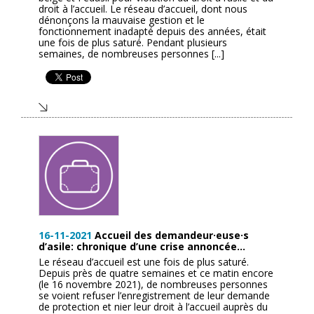
droit à l’accueil. Le réseau d’accueil, dont nous
dénonçons la mauvaise gestion et le
fonctionnement inadapté depuis des années, était
une fois de plus saturé. Pendant plusieurs
semaines, de nombreuses personnes [...]
16-11-2021
Accueil des demandeur·euse·s
d’asile: chronique d’une crise annoncée…
Le réseau d’accueil est une fois de plus saturé.
Depuis près de quatre semaines et ce matin encore
(le 16 novembre 2021), de nombreuses personnes
se voient refuser l’enregistrement de leur demande
de protection et nier leur droit à l’accueil auprès du