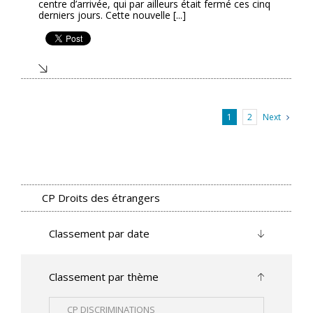
centre d’arrivée, qui par ailleurs était fermé ces cinq
derniers jours. Cette nouvelle [...]
Next
1
2
CP Droits des étrangers
Classement par date
Classement par thème
CP DISCRIMINATIONS