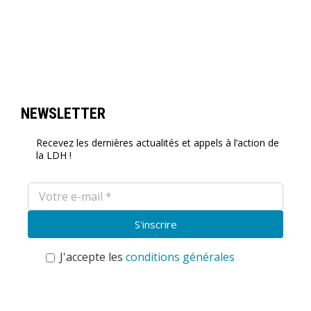
NEWSLETTER
Recevez les dernières actualités et appels à l’action de
la LDH !
J'accepte les
conditions générales