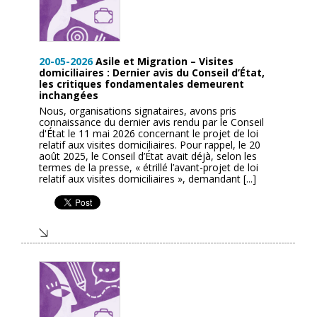
20-05-2026
Asile et Migration – Visites
domiciliaires : Dernier avis du Conseil d’État,
les critiques fondamentales demeurent
inchangées
Nous, organisations signataires, avons pris
connaissance du dernier avis rendu par le Conseil
d'État le 11 mai 2026 concernant le projet de loi
relatif aux visites domiciliaires. Pour rappel, le 20
août 2025, le Conseil d’État avait déjà, selon les
termes de la presse, « étrillé l’avant-projet de loi
relatif aux visites domiciliaires », demandant [...]