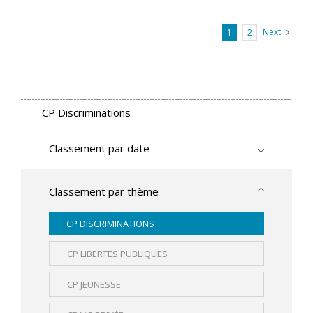
Next
1
2
CP Discriminations
Classement par date
Classement par thème
CP DISCRIMINATIONS
CP LIBERTÉS PUBLIQUES
CP JEUNESSE