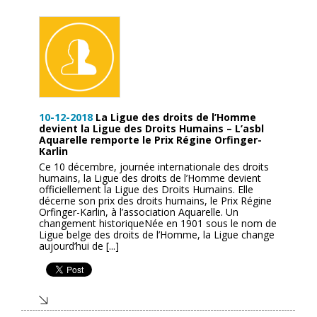
10-12-2018
La Ligue des droits de l’Homme
devient la Ligue des Droits Humains – L’asbl
Aquarelle remporte le Prix Régine Orfinger-
Karlin
Ce 10 décembre, journée internationale des droits
humains, la Ligue des droits de l’Homme devient
officiellement la Ligue des Droits Humains. Elle
décerne son prix des droits humains, le Prix Régine
Orfinger-Karlin, à l’association Aquarelle. Un
changement historiqueNée en 1901 sous le nom de
Ligue belge des droits de l’Homme, la Ligue change
aujourd’hui de [...]