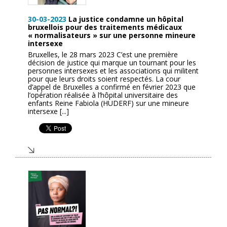
30-03-2023
La justice condamne un hôpital
bruxellois pour des traitements médicaux
« normalisateurs » sur une personne mineure
intersexe
Bruxelles, le 28 mars 2023 C’est une première
décision de justice qui marque un tournant pour les
personnes intersexes et les associations qui militent
pour que leurs droits soient respectés. La cour
d’appel de Bruxelles a confirmé en février 2023 que
l’opération réalisée à l’hôpital universitaire des
enfants Reine Fabiola (HUDERF) sur une mineure
intersexe [...]