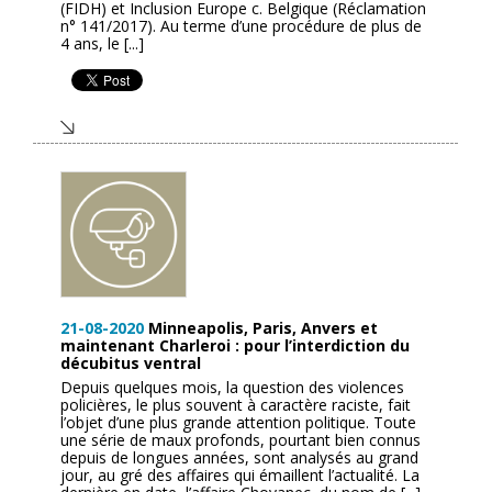
(FIDH) et Inclusion Europe c. Belgique (Réclamation
n° 141/2017). Au terme d’une procédure de plus de
4 ans, le [...]
21-08-2020
Minneapolis, Paris, Anvers et
maintenant Charleroi : pour l’interdiction du
décubitus ventral
Depuis quelques mois, la question des violences
policières, le plus souvent à caractère raciste, fait
l’objet d’une plus grande attention politique. Toute
une série de maux profonds, pourtant bien connus
depuis de longues années, sont analysés au grand
jour, au gré des affaires qui émaillent l’actualité. La