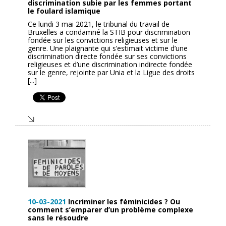
discrimination subie par les femmes portant
le foulard islamique
Ce lundi 3 mai 2021, le tribunal du travail de
Bruxelles a condamné la STIB pour discrimination
fondée sur les convictions religieuses et sur le
genre. Une plaignante qui s’estimait victime d’une
discrimination directe fondée sur ses convictions
religieuses et d’une discrimination indirecte fondée
sur le genre, rejointe par Unia et la Ligue des droits
[...]
10-03-2021
Incriminer les féminicides ? Ou
comment s’emparer d’un problème complexe
sans le résoudre