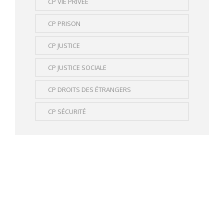
CP VIE PRIVÉE
CP PRISON
CP JUSTICE
CP JUSTICE SOCIALE
CP DROITS DES ÉTRANGERS
CP SÉCURITÉ