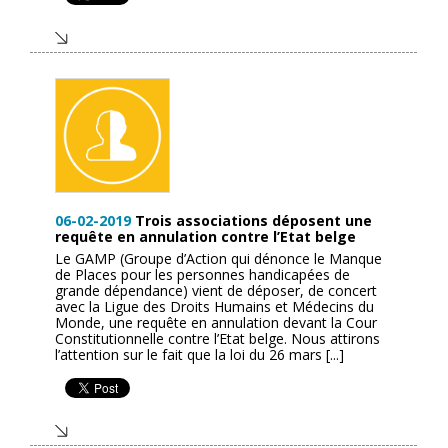
06-02-2019
Trois associations déposent une
requête en annulation contre l’Etat belge
Le GAMP (Groupe d’Action qui dénonce le Manque
de Places pour les personnes handicapées de
grande dépendance) vient de déposer, de concert
avec la Ligue des Droits Humains et Médecins du
Monde, une requête en annulation devant la Cour
Constitutionnelle contre l’Etat belge. Nous attirons
l’attention sur le fait que la loi du 26 mars [...]