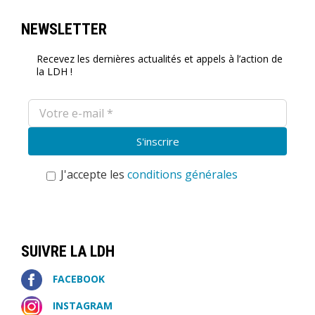
NEWSLETTER
Recevez les dernières actualités et appels à l’action de
la LDH !
J'accepte les
conditions générales
SUIVRE LA LDH
FACEBOOK
INSTAGRAM