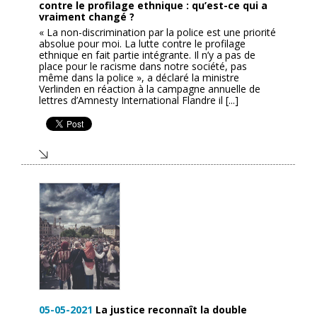
contre le profilage ethnique : qu’est-ce qui a
vraiment changé ?
« La non-discrimination par la police est une priorité
absolue pour moi. La lutte contre le profilage
ethnique en fait partie intégrante. Il n’y a pas de
place pour le racisme dans notre société, pas
même dans la police », a déclaré la ministre
Verlinden en réaction à la campagne annuelle de
lettres d’Amnesty International Flandre il [...]
05-05-2021
La justice reconnaît la double