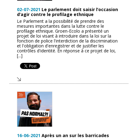
02-07-2021
Le parlement doit saisir l’occasion
d’agir contre le profilage ethnique
Le Parlement a la possibilité de prendre des
mesures importantes dans la lutte contre le
profilage ethnique. Groen-Ecolo a présenté un
projet de loi visant à introduire dans la loi sur la
fonction de police l'interdiction de la discrimination
et l'obligation d'enregistrer et de justifier les
contrôles d'identité. En réponse à ce projet de loi,
[...]
16-06-2021
Après un an sur les barricades