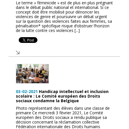
Le terme « féminicide » est de plus en plus prégnant
dans le débat public national et international. Si ce
concept doit être mobilisé pour dénoncer les
violences de genre et poursuivre un débat urgent
sur la question des violences faites aux femmes, sa
pénalisation* spécifique risque d’obstruer l’horizon
de la lutte contre ces violences [...]
03-02-2021
Handicap intellectuel et inclusion
scolaire : Le Comité européen des Droits
sociaux condamne la Belgique
Photo représentant des élèves dans une classe de
primaire Ce mercredi 3 février 2021, Le Comité
européen des Droits sociaux a rendu publique sa
décision concernant la réclamation collective
Fédération internationale des Droits humains