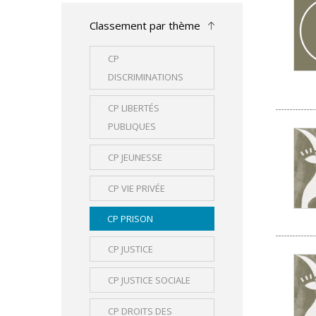
Classement par thème
CP
DISCRIMINATIONS
CP LIBERTÉS
PUBLIQUES
CP JEUNESSE
CP VIE PRIVÉE
CP PRISON
CP JUSTICE
CP JUSTICE SOCIALE
CP DROITS DES