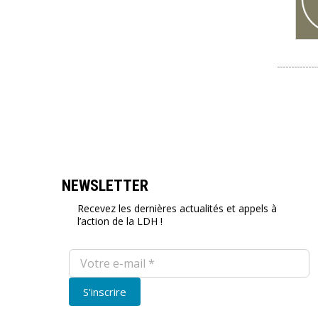
NEWSLETTER
Recevez les dernières actualités et appels à
l’action de la LDH !