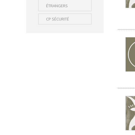
ÉTRANGERS
CP SÉCURITÉ