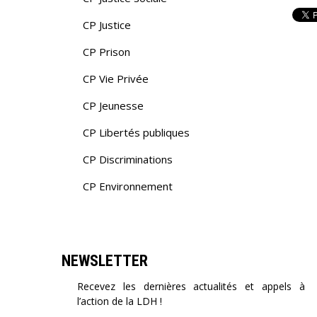
CP Justice
CP Prison
CP Vie Privée
CP Jeunesse
CP Libertés publiques
CP Discriminations
CP Environnement
NEWSLETTER
Recevez les dernières actualités et appels à
l’action de la LDH !