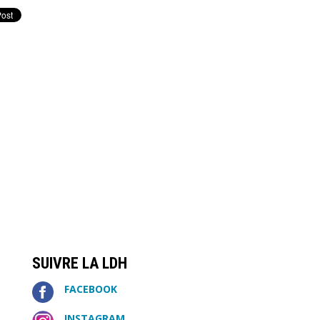
SUIVRE LA LDH
FACEBOOK
INSTAGRAM