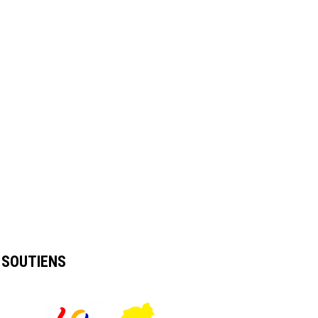
SOUTIENS