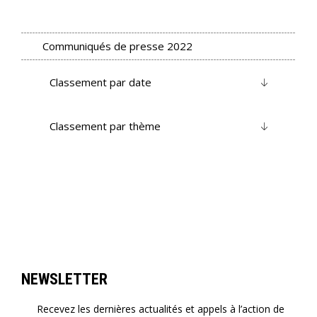
Communiqués de presse 2022
Classement par date
Classement par thème
NEWSLETTER
Recevez les dernières actualités et appels à l’action de