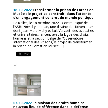
18-10-2022
Transformer la prison de Forest en
Musée : le projet se construit, dans l’attente
d’un engagement concret du monde politique
Bruxelles, le 18 octobre 2022 - Communiqué de
l'ASBL 9m² Il y a un an, une dizaine de citoyen·nes*
dont Jean-Marc Mahy et Luk Vervaet, des avocat·es
et universitaires, lancent avec la Ligue des droits
humains et la section belge de l’Observatoire
International des Prisons, le projet de transformer
la prison de Forest en Musée [...]
07-10-2022
La Maison des droits humains,
nouveau lieu de référence dans la défense