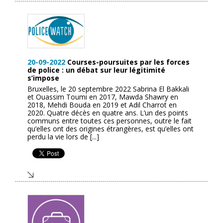
20-09-2022
Courses-poursuites par les forces
de police : un débat sur leur légitimité
s’impose
Bruxelles, le 20 septembre 2022 Sabrina El Bakkali
et Ouassim Toumi en 2017, Mawda Shawry en
2018, Mehdi Bouda en 2019 et Adil Charrot en
2020. Quatre décès en quatre ans. L’un des points
communs entre toutes ces personnes, outre le fait
qu’elles ont des origines étrangères, est qu’elles ont
perdu la vie lors de [...]