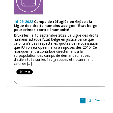
16-09-2022
Camps de réfugiés en Grèce : la
Ligue des droits humains assigne l’État belge
pour crimes contre l’humanité
Bruxelles, le 16 septembre 2022 La Ligue des droits
humains attaque l’État belge en justice parce que
celui-ci n’a pas respecté les quotas de relocalisation
que l’Union européenne lui a imposés dès 2015. Ce
manquement a contribué directement à la
surpopulation des camps de demandeur·euses
d’asile situés sur les îles grecques et notamment
celui de [...]
Next
1
2