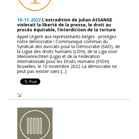
10-11-2022
L’extradition de Julian ASSANGE
violerait la liberté de la presse, le droit au
procès équitable, l’interdiction de la torture
Appel Urgent aux représentants belges : protégez
notre démocratie ! Communiqué commun du
Syndicat des Avocats pour la Démocratie (SAD), de
la Ligue des droits humains (LDH), de la Liga voor
Mensenrechten (Liga) et de la Fédération
Internationale pour les Droits Humains (FIDH)
Bruxelles, le 10 novembre 2022 La démocratie ne
peut pas exister sans [...]