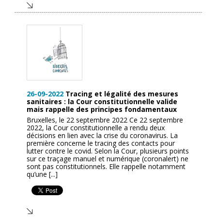
26-09-2022
Tracing et légalité des mesures
sanitaires : la Cour constitutionnelle valide
mais rappelle des principes fondamentaux
Bruxelles, le 22 septembre 2022 Ce 22 septembre
2022, la Cour constitutionnelle a rendu deux
décisions en lien avec la crise du coronavirus. La
première concerne le tracing des contacts pour
lutter contre le covid. Selon la Cour, plusieurs points
sur ce traçage manuel et numérique (coronalert) ne
sont pas constitutionnels. Elle rappelle notamment
qu’une [...]