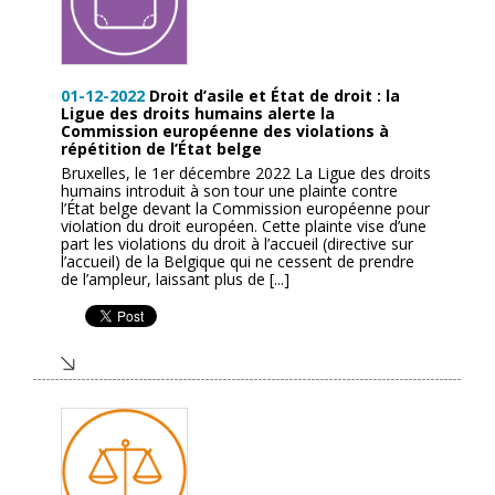
01-12-2022
Droit d’asile et État de droit : la
Ligue des droits humains alerte la
Commission européenne des violations à
répétition de l’État belge
Bruxelles, le 1er décembre 2022 La Ligue des droits
humains introduit à son tour une plainte contre
l’État belge devant la Commission européenne pour
violation du droit européen. Cette plainte vise d’une
part les violations du droit à l’accueil (directive sur
l’accueil) de la Belgique qui ne cessent de prendre
de l’ampleur, laissant plus de [...]