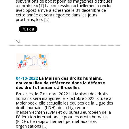
subventions de bpost pour les magazines distribués
à domicile ».[1] La concession actuellement conclue
avec bpost arrive à échéance le 31 décembre de
cette année et sera négociée dans les jours
prochains, lors [...]
04-10-2022
La Maison des droits humains,
nouveau lieu de référence dans la défense
des droits humains à Bruxelles
Bruxelles, le 7 octobre 2022 La Maison des droits
humains sera inaugurée le 7 octobre 2022. Située à
Molenbeek, elle accueille les équipes de la Ligue des
droits humains (LDH), de la Liga voor
mensenrechten (LVM) et du bureau européen de la
Fédération internationale pour les droits humains
(FIDH). Ce rapprochement permet aux trois
organisations [...]