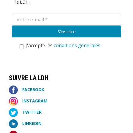
la LDH !
J'accepte les
conditions générales
SUIVRE LA LDH
FACEBOOK
INSTAGRAM
TWITTER
LINKEDIN