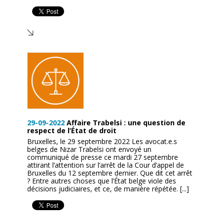
29-09-2022
Affaire Trabelsi : une question de
respect de l’État de droit
Bruxelles, le 29 septembre 2022 Les avocat.e.s
belges de Nizar Trabelsi ont envoyé un
communiqué de presse ce mardi 27 septembre
attirant l’attention sur l’arrêt de la Cour d’appel de
Bruxelles du 12 septembre dernier. Que dit cet arrêt
? Entre autres choses que l’État belge viole des
décisions judiciaires, et ce, de manière répétée. [...]