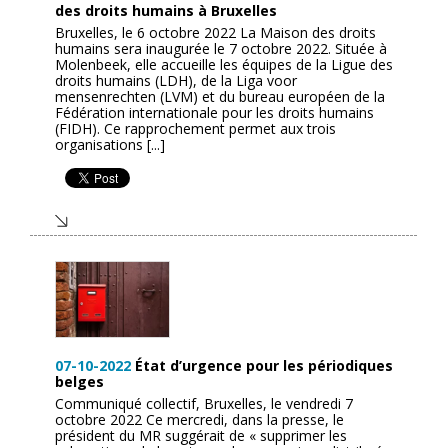
des droits humains à Bruxelles
Bruxelles, le 6 octobre 2022 La Maison des droits
humains sera inaugurée le 7 octobre 2022. Située à
Molenbeek, elle accueille les équipes de la Ligue des
droits humains (LDH), de la Liga voor
mensenrechten (LVM) et du bureau européen de la
Fédération internationale pour les droits humains
(FIDH). Ce rapprochement permet aux trois
organisations [...]
07-10-2022
État d’urgence pour les périodiques
belges
Communiqué collectif, Bruxelles, le vendredi 7
octobre 2022 Ce mercredi, dans la presse, le
président du MR suggérait de « supprimer les