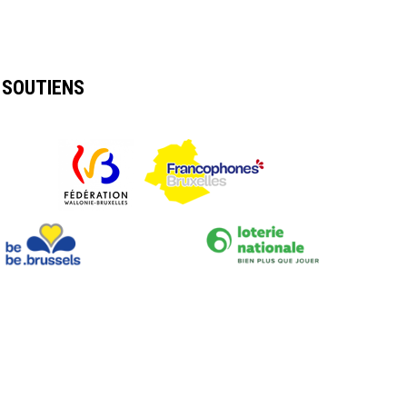
SOUTIENS