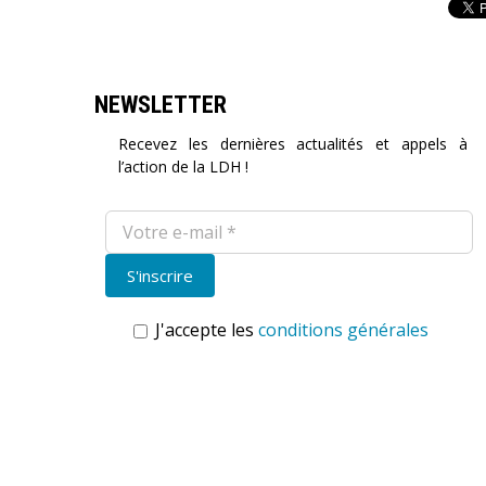
NEWSLETTER
Recevez les dernières actualités et appels à
l’action de la LDH !
J'accepte les
conditions générales