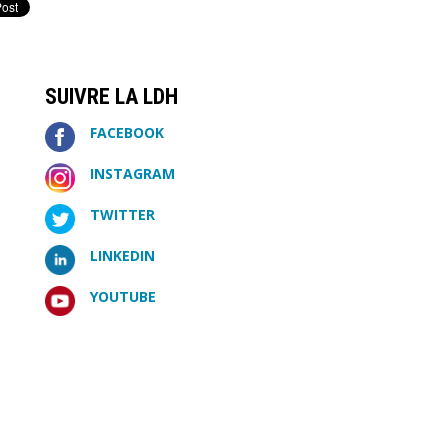
SUIVRE LA LDH
FACEBOOK
INSTAGRAM
TWITTER
LINKEDIN
YOUTUBE