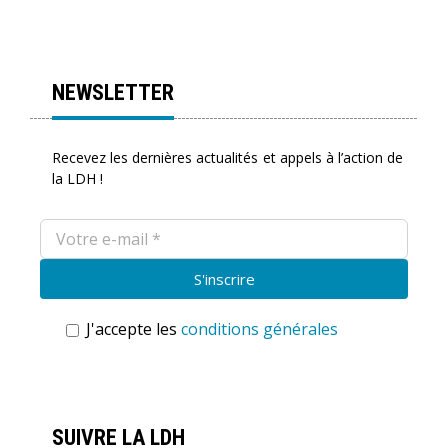
NEWSLETTER
Recevez les dernières actualités et appels à l’action de
la LDH !
J'accepte les
conditions générales
SUIVRE LA LDH