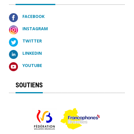
FACEBOOK
INSTAGRAM
TWITTER
LINKEDIN
YOUTUBE
SOUTIENS