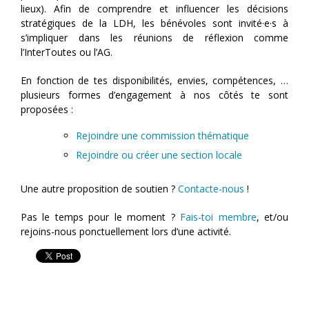
lieux). Afin de comprendre et influencer les décisions
stratégiques de la LDH, les bénévoles sont invité·e·s à
s’impliquer dans les réunions de réflexion comme
l’InterToutes ou l’AG.
En fonction de tes disponibilités, envies, compétences, …
plusieurs formes d’engagement à nos côtés te sont
proposées :
Rejoindre une commission thématique
Rejoindre ou créer une section locale
Une autre proposition de soutien ?
Contacte-nous
!
Pas le temps pour le moment ?
Fais-toi membre
, et/ou
rejoins-nous ponctuellement lors d’une activité.