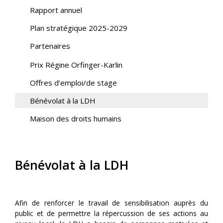
Rapport annuel
Plan stratégique 2025-2029
Partenaires
Prix Régine Orfinger-Karlin
Offres d’emploi/de stage
Bénévolat à la LDH
Maison des droits humains
Bénévolat à la LDH
Afin de renforcer le travail de sensibilisation auprès du
public et de permettre la répercussion de ses actions au