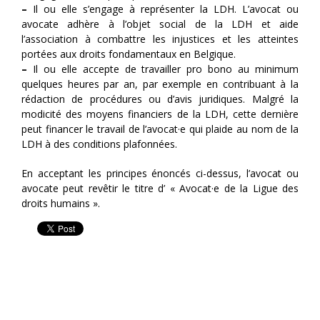
–
Il ou elle s’engage à représenter la LDH. L’avocat ou
avocate adhère à l’objet social de la LDH et aide
l’association à combattre les injustices et les atteintes
portées aux droits fondamentaux en Belgique.
–
Il ou elle accepte de travailler pro bono au minimum
quelques heures par an, par exemple en contribuant à la
rédaction de procédures ou d’avis juridiques. Malgré la
modicité des moyens financiers de la LDH, cette dernière
peut financer le travail de l’avocat·e qui plaide au nom de la
LDH à des conditions plafonnées.
En acceptant les principes énoncés ci-dessus, l’avocat ou
avocate peut revêtir le titre d’ « Avocat·e de la Ligue des
droits humains ».