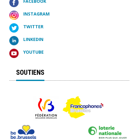
FACEBOOK
INSTAGRAM
TWITTER
LINKEDIN
YOUTUBE
SOUTIENS