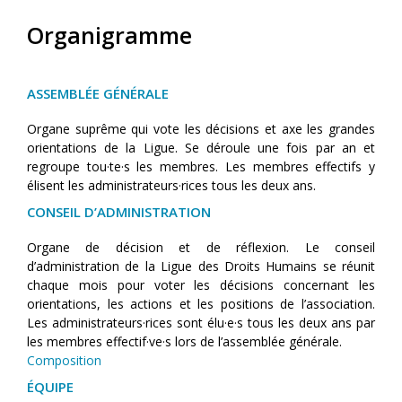
Organigramme
ASSEMBLÉE GÉNÉRALE
Organe suprême qui vote les décisions et axe les grandes
orientations de la Ligue. Se déroule une fois par an et
regroupe tou·te·s les membres. Les membres effectifs y
élisent les administrateurs·rices tous les deux ans.
CONSEIL D’ADMINISTRATION
Organe de décision et de réflexion. Le conseil
d’administration de la Ligue des Droits Humains se réunit
chaque mois pour voter les décisions concernant les
orientations, les actions et les positions de l’association.
Les administrateurs·rices sont élu·e·s tous les deux ans par
les membres effectif·ve·s lors de l’assemblée générale.
Composition
ÉQUIPE