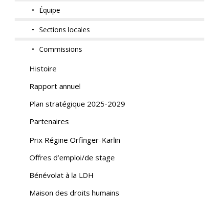
Équipe
Sections locales
Commissions
Histoire
Rapport annuel
Plan stratégique 2025-2029
Partenaires
Prix Régine Orfinger-Karlin
Offres d’emploi/de stage
Bénévolat à la LDH
Maison des droits humains