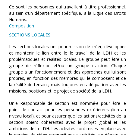
Ce sont les personnes qui travaillent à titre professionnel,
au sein d’un département spécifique, à la Ligue des Droits
Humains.
Composition
SECTIONS LOCALES
Les sections locales ont pour mission de créer, développer
et maintenir le lien entre le le travail de la LDH et les
problématiques et réalités locales. Le groupe peut être un
groupe de réflexion et/ou un groupe d’action. Chaque
groupe a un fonctionnement et des approches qui lui sont
propres, en fonction des membres qui le composent et de
la réalité de terrain ; mais toujours en adéquation avec les
missions, positions et le projet de société de la LDH.
Un·e Responsable de section est nommé·e pour être le
point de contact pour les personnes extérieures (lien au
niveau local), et pour assurer que les actions/activités de la
section soient cohérentes avec le projet global et les
ambitions de la LDH. Les activités sont mises en place avec
le soutien du siège (propositions d’activités, de débats, de