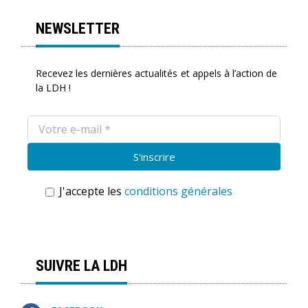
NEWSLETTER
Recevez les dernières actualités et appels à l’action de
la LDH !
J'accepte les
conditions générales
SUIVRE LA LDH