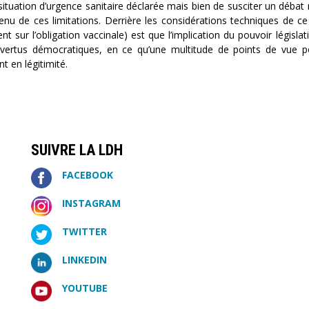
ituation d’urgence sanitaire déclarée mais bien de susciter un débat 
enu de ces limitations. Derrière les considérations techniques de ce
sur l’obligation vaccinale) est que l’implication du pouvoir législati
vertus démocratiques, en ce qu’une multitude de points de vue p
 en légitimité.
SUIVRE LA LDH
FACEBOOK
INSTAGRAM
TWITTER
LINKEDIN
YOUTUBE