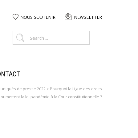
NOUS SOUTENIR
NEWSLETTER
ONTACT
niqués de presse 2022
>
Pourquoi la Ligue des droits
umettent la loi pandémie à la Cour constitutionnelle ?