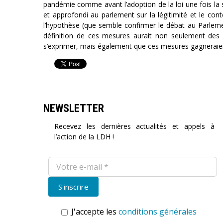
pandémie comme avant l’adoption de la loi une fois la s
et approfondi au parlement sur la légitimité et le cont
l’hypothèse (que semble confirmer le débat au Parlement 
définition de ces mesures aurait non seulement des 
s’exprimer, mais également que ces mesures gagneraient
NEWSLETTER
Recevez les dernières actualités et appels à
l’action de la LDH !
J'accepte les
conditions générales