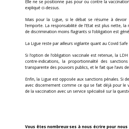
Elle ne se positionne pas pour ou contre la vaccination
expliqué ci-dessus.
Mais pour la Ligue, si le débat se résume à devoir cho
l’emporte. La responsabilité de l’Etat est plus nette, 
de discrimination moins flagrants si l’obligation est géné
La Ligue reste par ailleurs vigilante quant au Covid Safe 
Si l’option de l’obligation vaccinale est retenue, la LD
contre-indications, la proportionnalité des sanctions 
transparente des pouvoirs publics, et le fait que l’avis
Enfin, la Ligue est opposée aux sanctions pénales. Si d
avec discernement comme ce qui se fait déjà pour le vac
de la vaccination avec un service spécialisé sur la questi
Vous êtes nombreux·ses à nous écrire pour nous 