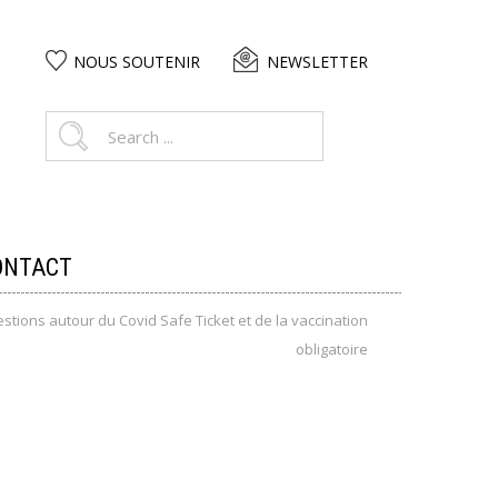
NOUS SOUTENIR
NEWSLETTER
ONTACT
stions autour du Covid Safe Ticket et de la vaccination
obligatoire