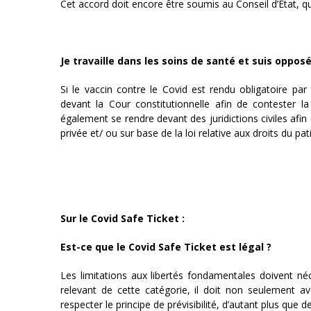
Cet accord doit encore être soumis au Conseil d’Etat, qui
Je travaille dans les soins de santé et suis oppos
Si le vaccin contre le Covid est rendu obligatoire par
devant la Cour constitutionnelle afin de contester la v
également se rendre devant des juridictions civiles afin 
privée et/ ou sur base de la loi relative aux droits du pat
Sur le Covid Safe Ticket :
Est-ce que le Covid Safe Ticket est légal ?
Les limitations aux libertés fondamentales doivent né
relevant de cette catégorie, il doit non seulement av
respecter le principe de prévisibilité, d’autant plus que