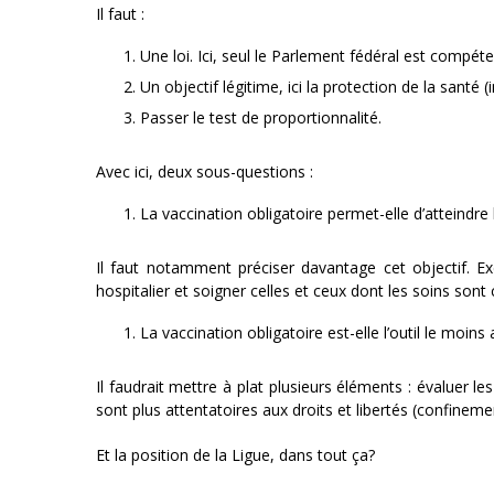
Il faut :
Une loi. Ici, seul le Parlement fédéral est compéte
Un objectif légitime, ici la protection de la santé (i
Passer le test de proportionnalité.
Avec ici, deux sous-questions :
La vaccination obligatoire permet-elle d’atteindre l
Il faut notamment préciser davantage cet objectif. Ex
hospitalier et soigner celles et ceux dont les soins sont
La vaccination obligatoire est-elle l’outil le moins 
Il faudrait mettre à plat plusieurs éléments : évaluer l
sont plus attentatoires aux droits et libertés (confineme
Et la position de la Ligue, dans tout ça?