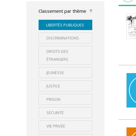
Classement par thème
LIBERTÉS PUBLIQUES
DISCRIMINATIONS
DROITS DES
ÉTRANGERS
JEUNESSE
JUSTICE
PRISON
SÉCURITÉ
VIE PRIVÉE