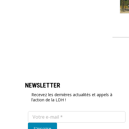
NEWSLETTER
Recevez les dernières actualités et appels à
l’action de la LDH !