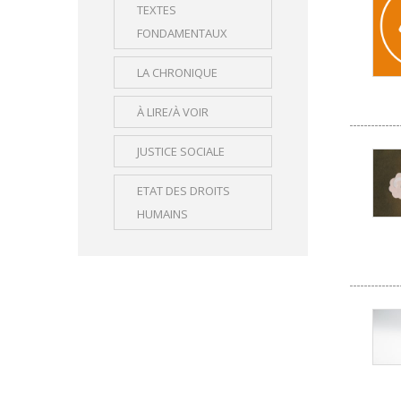
TEXTES
FONDAMENTAUX
LA CHRONIQUE
À LIRE/À VOIR
JUSTICE SOCIALE
ETAT DES DROITS
HUMAINS