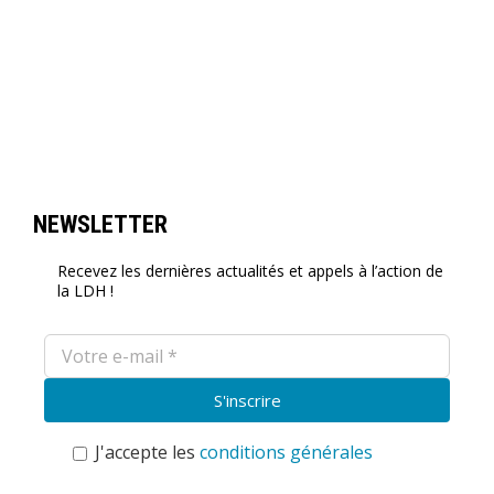
NEWSLETTER
Recevez les dernières actualités et appels à l’action de
la LDH !
J'accepte les
conditions générales