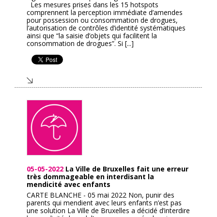
Les mesures prises dans les 15 hotspots
comprennent la perception immédiate d’amendes
pour possession ou consommation de drogues,
l’autorisation de contrôles d’identité systématiques
ainsi que “la saisie d’objets qui facilitent la
consommation de drogues”. Si [...]
05-05-2022
La Ville de Bruxelles fait une erreur
très dommageable en interdisant la
mendicité avec enfants
CARTE BLANCHE - 05 mai 2022 Non, punir des
parents qui mendient avec leurs enfants n’est pas
une solution La Ville de Bruxelles a décidé d’interdire