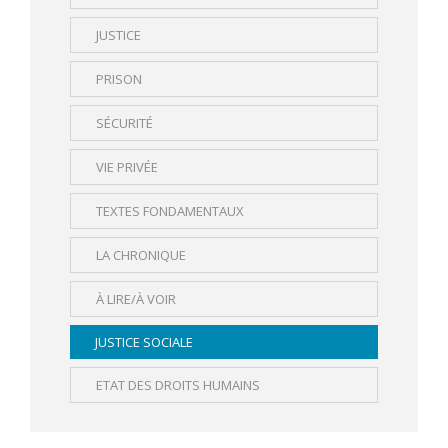
JUSTICE
PRISON
SÉCURITÉ
VIE PRIVÉE
TEXTES FONDAMENTAUX
LA CHRONIQUE
À LIRE/À VOIR
JUSTICE SOCIALE
ETAT DES DROITS HUMAINS