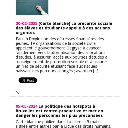
20-02-2025
[Carte blanche] La précarité sociale
des élèves et étudiants appelle à des actions
urgentes
Face à l’explosion des détresses financières des
jeunes, 19 organisations de la société civile
appellent le gouvernement Degryse à avancer
rapidement vers l’automatisation des allocations
d’études, à assurer l’accès aux bourses d’études à
l’enseignement de promotion sociale et à assurer
un filet de sécurité étudiant face aux risques
naissant des parcours allongés ; avant un [...]
05-05-2024
La politique des hotspots à
Bruxelles est contre-productive et met en
danger les personnes les plus précarisées
Carte blanche publiée dans La Libre le 5 mai et
signée entre autres par la Ligue des droits humains.