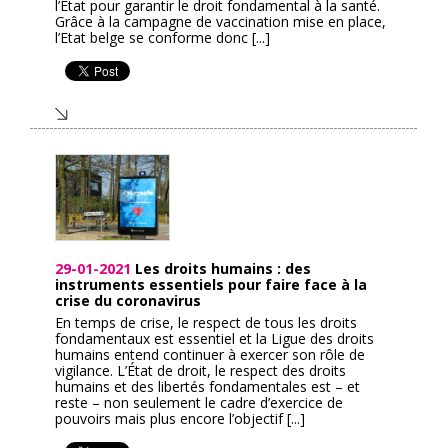
l’Etat pour garantir le droit fondamental à la santé.
Grâce à la campagne de vaccination mise en place,
l’Etat belge se conforme donc [...]
29-01-2021
Les droits humains : des
instruments essentiels pour faire face à la
crise du coronavirus
En temps de crise, le respect de tous les droits
fondamentaux est essentiel et la Ligue des droits
humains entend continuer à exercer son rôle de
vigilance. L’État de droit, le respect des droits
humains et des libertés fondamentales est – et
reste – non seulement le cadre d’exercice de
pouvoirs mais plus encore l’objectif [...]