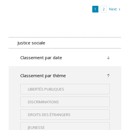
Next
1
2
Justice sociale
Classement par date
Classement par thème
LIBERTÉS PUBLIQUES
DISCRIMINATIONS
DROITS DES ÉTRANGERS
JEUNESSE