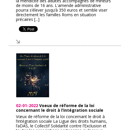
la mendicité des adultes accompagnés de mineurs
de moins de 16 ans. L'amende administrative
pourra s’élever jusqu’à 350 euros et semble viser
directement les familles Roms en situation
précaires [...]
02-01-2022
Voeux de réforme de la loi
concernant le droit à l’intégration sociale
Vœux de réforme de la loi concernant le droit à
l’intégration sociale La Ligue des droits humains,
l’aDAS, le Collectif Solidarité contre l’Exclusion et