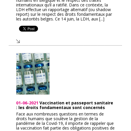
humains en Belgique et le respect des traités
internationaux qu’il a ratifié. Dans ce contexte, la
LDH effectue un rapportage alternatif (ou shadow
report) sur le respect des droits fondamentaux par
les autorités belges. Ce 14 juin, la LDH, aux [...]
01-06-2021
Vaccination et passeport sanitaire
: les droits fondamentaux sont concernés
Face aux nombreuses questions en termes de
droits humains que soulève la gestion de la
pandémie de la Covid-19, il importe de rappeler que
la vaccination fait partie des obligations positives de