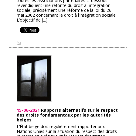
toutes les associations partenaires ci-dessous
revendiquent une refonte du droit à l’intégration
sociale, précisément une réforme de la loi du 26
mai 2002 concernant le droit à l’intégration sociale.
L’objectif de [...]
15-06-2021
Rapports alternatifs sur le respect
des droits fondamentaux par les autorités
belges
L’État belge doit régulièrement rapporter aux
Nations Unies sur la situation du respect des droits