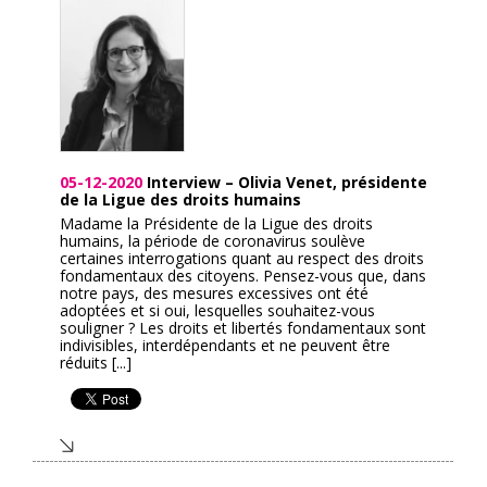
05-12-2020
Interview – Olivia Venet, présidente
de la Ligue des droits humains
Madame la Présidente de la Ligue des droits
humains, la période de coronavirus soulève
certaines interrogations quant au respect des droits
fondamentaux des citoyens. Pensez-vous que, dans
notre pays, des mesures excessives ont été
adoptées et si oui, lesquelles souhaitez-vous
souligner ? Les droits et libertés fondamentaux sont
indivisibles, interdépendants et ne peuvent être
réduits [...]