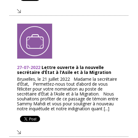
27-07-2022
Lettre ouverte à la nouvelle
secrétaire d’État à l’Asile et à la Migration
Bruxelles, le 21 juillet 2022 Madame la secrétaire
d’État, Permettez-nous tout d’abord de vous
féliciter pour votre nomination au poste de
secrétaire d’État à l’Asile et à la Migration. Nous
souhaitons profiter de ce passage de témoin entre
Sammy Mahdi et vous pour souligner à nouveau
notre inquiétude et notre indignation quant [...]