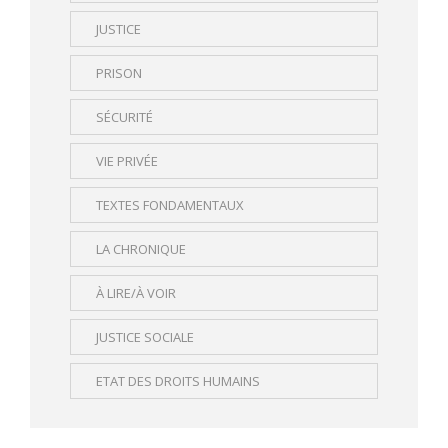
JUSTICE
PRISON
SÉCURITÉ
VIE PRIVÉE
TEXTES FONDAMENTAUX
LA CHRONIQUE
À LIRE/À VOIR
JUSTICE SOCIALE
ETAT DES DROITS HUMAINS