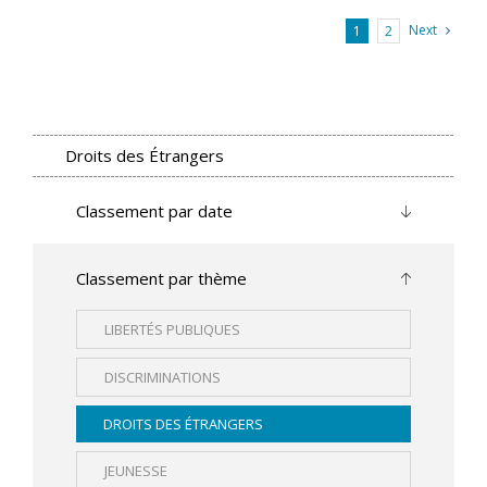
Next
1
2
Droits des Étrangers
Classement par date
Classement par thème
LIBERTÉS PUBLIQUES
DISCRIMINATIONS
DROITS DES ÉTRANGERS
JEUNESSE