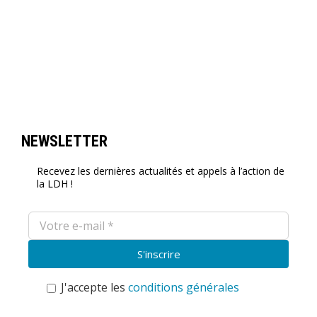
NEWSLETTER
Recevez les dernières actualités et appels à l’action de
la LDH !
J'accepte les
conditions générales