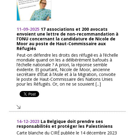
11-09-2025
17 associations et 200 avocats
envoient une lettre de non-recommandation à
l’ONU concernant la candidature de Nicole de
Moor au poste de Haut-Commissaire aux
Réfugiés
Peut-on défendre les droits des réfugié·es à l’échelle
mondiale quand on les a délibérément bafoués à
l’échelle nationale ? A priori, la réponse semble
évidente. Et pourtant, Nicole de Moor, ancienne
secrétaire d’État à l’Asile et à la Migration, convoite
le poste de Haut-Commissaire des Nations Unies
pour les Réfugiés. Or, on ne se souvient [...]
14-12-2023
La Belgique doit prendre ses
responsabilités et protéger les Palestiniens
Carte blanche du CIRÉ publiée le 14 décembre 2023