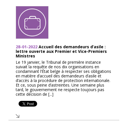
28-01-2022
Accueil des demandeurs d’asile :
lettre ouverte aux Premier et Vice-Premiers
Ministres
Le 19 janvier, le Tribunal de première instance
suivait la requête de nos dix organisations en
condamnant l’État belge à respecter ses obligations
en matière d’accueil des demandeurs d’asile et
d’accès à la procédure de protection internationale.
Et ce, sous peine d’astreintes. Une semaine plus
tard, le gouvernement ne respecte toujours pas
cette décision de [...]