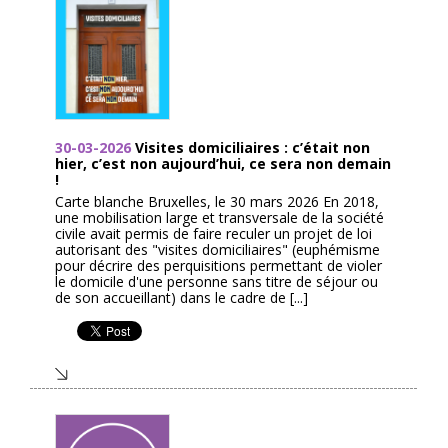
30-03-2026
Visites domiciliaires : c’était non
hier, c’est non aujourd’hui, ce sera non demain
!
Carte blanche Bruxelles, le 30 mars 2026 En 2018,
une mobilisation large et transversale de la société
civile avait permis de faire reculer un projet de loi
autorisant des "visites domiciliaires" (euphémisme
pour décrire des perquisitions permettant de violer
le domicile d'une personne sans titre de séjour ou
de son accueillant) dans le cadre de [...]