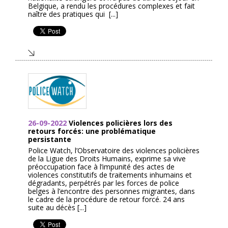
Belgique, a rendu les procédures complexes et fait
naître des pratiques qui [...]
26-09-2022
Violences policières lors des
retours forcés: une problématique
persistante
Police Watch, l’Observatoire des violences policières
de la Ligue des Droits Humains, exprime sa vive
préoccupation face à l’impunité des actes de
violences constitutifs de traitements inhumains et
dégradants, perpétrés par les forces de police
belges à l’encontre des personnes migrantes, dans
le cadre de la procédure de retour forcé. 24 ans
suite au décès [...]