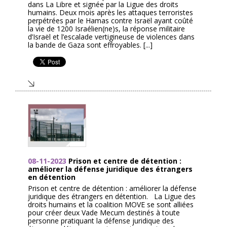
dans La Libre et signée par la Ligue des droits
humains. Deux mois après les attaques terroristes
perpétrées par le Hamas contre Israël ayant coûté
la vie de 1200 Israélien(ne)s, la réponse militaire
d’Israël et l’escalade vertigineuse de violences dans
la bande de Gaza sont effroyables. [...]
08-11-2023
Prison et centre de détention :
améliorer la défense juridique des étrangers
en détention
Prison et centre de détention : améliorer la défense
juridique des étrangers en détention. La Ligue des
droits humains et la coalition MOVE se sont alliées
pour créer deux Vade Mecum destinés à toute
personne pratiquant la défense juridique des