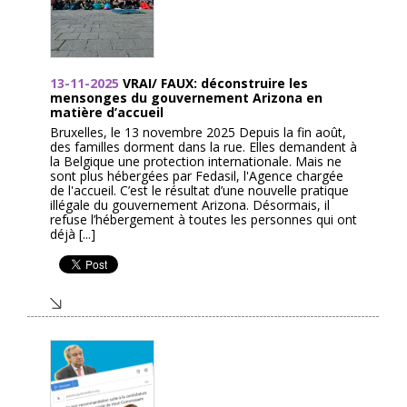
13-11-2025
VRAI/ FAUX: déconstruire les
mensonges du gouvernement Arizona en
matière d’accueil
Bruxelles, le 13 novembre 2025 Depuis la fin août,
des familles dorment dans la rue. Elles demandent à
la Belgique une protection internationale. Mais ne
sont plus hébergées par Fedasil, l'Agence chargée
de l'accueil. C’est le résultat d’une nouvelle pratique
illégale du gouvernement Arizona. Désormais, il
refuse l’hébergement à toutes les personnes qui ont
déjà [...]