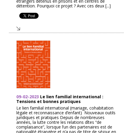
étrangers détenus en prisons et en centres de
détention. Pourquoi ce projet ? Avec ces deux [...]
09-02-2023
Le lien familial international :
Tensions et bonnes pratiques
Le lien familial international (mariage, cohabitation
légale et reconnaissance d’enfant) Nouveaux outils
juridiques et pratiques Depuis de nombreuses
années, la lutte contre les relations dîtes “de
complaisance”, lorsque l’un des partenaires est de
nationalité étrangère et n’a pas de titre de séjour en