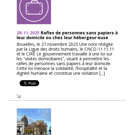
28-11-2025
Rafles de personnes sans papiers à
leur domicile ou chez leur hébergeur·euse
Bruxelles, le 27 novembre 2025 Une note rédigée
par la Ligue des droits humains, le CNCD-11.11.11
et le CIRÉ Le gouvernement travaille à une loi sur
les "visites domiciliaires", visant à permettre les
rafles de personnes sans papiers à leur domicile.
Cette loi menace la solidarité, l’hospitalité et la
dignité humaine et constitue une violation [...]