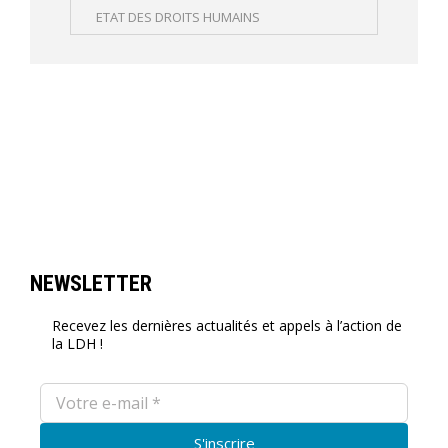
ETAT DES DROITS HUMAINS
NEWSLETTER
Recevez les dernières actualités et appels à l’action de
la LDH !