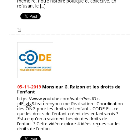
mémoire, notre histoire politique et collective. En
refusant le [...]
05-11-2019
Monsieur G. Raizon et les droits de
l’enfant
https://www.youtube.com/watch?v=UOz-
j4E_gJg&feature=youtu.be Réalisation : Coordination
des ONG pour les droits de l'enfant - CODE Est-ce
que les droits de l'enfant créent des enfants-rois ?
Est-ce qu'on a vraiment besoin des droits de
l'enfant ? Cette vidéo explore 4 idées reçues sur les
droits de l'enfant.