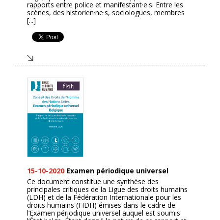
rapports entre police et manifestant·e·s. Entre les
scènes, des historien·ne·s, sociologues, membres
[...]
15-10-2020
Examen périodique universel
Ce document constitue une synthèse des
principales critiques de la Ligue des droits humains
(LDH) et de la Fédération Internationale pour les
droits humains (FIDH) émises dans le cadre de
l’Examen périodique universel auquel est soumis