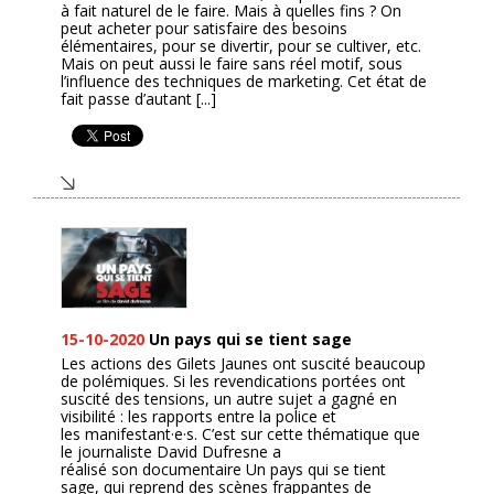
à fait naturel de le faire. Mais à quelles fins ? On
peut acheter pour satisfaire des besoins
élémentaires, pour se divertir, pour se cultiver, etc.
Mais on peut aussi le faire sans réel motif, sous
l’influence des techniques de marketing. Cet état de
fait passe d’autant [...]
15-10-2020
Un pays qui se tient sage
Les actions des Gilets Jaunes ont suscité beaucoup
de polémiques. Si les revendications portées ont
suscité des tensions, un autre sujet a gagné en
visibilité : les rapports entre la police et
les manifestant·e·s. C’est sur cette thématique que
le journaliste David Dufresne a
réalisé son documentaire Un pays qui se tient
sage, qui reprend des scènes frappantes de