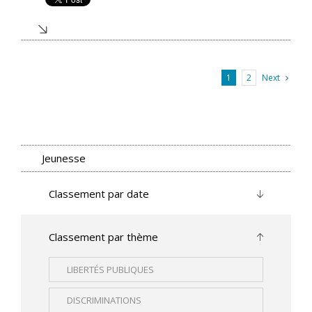
Next
1
2
Jeunesse
Classement par date
Classement par thème
LIBERTÉS PUBLIQUES
DISCRIMINATIONS