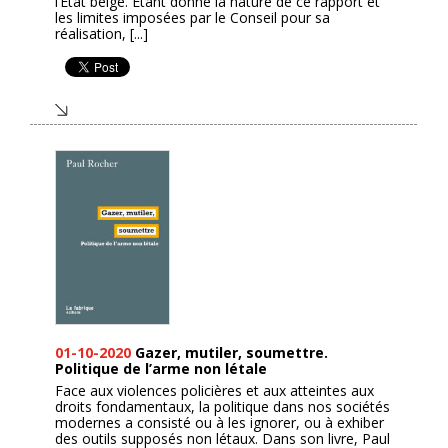
l’État belge. Étant donné la nature de ce rapport et
les limites imposées par le Conseil pour sa
réalisation, [...]
01-10-2020
Gazer, mutiler, soumettre.
Politique de l’arme non létale
Face aux violences policières et aux atteintes aux
droits fondamentaux, la politique dans nos sociétés
modernes a consisté ou à les ignorer, ou à exhiber
des outils supposés non létaux. Dans son livre, Paul