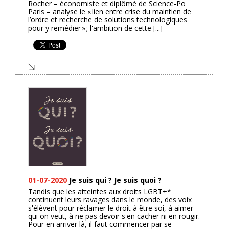
Rocher – économiste et diplômé de Science-Po
Paris – analyse le « lien entre crise du maintien de
l’ordre et recherche de solutions technologiques
pour y remédier » ; l'ambition de cette [...]
01-07-2020
Je suis qui ? Je suis quoi ?
Tandis que les atteintes aux droits LGBT+*
continuent leurs ravages dans le monde, des voix
s'élèvent pour réclamer le droit à être soi, à aimer
qui on veut, à ne pas devoir s'en cacher ni en rougir.
Pour en arriver là, il faut commencer par se