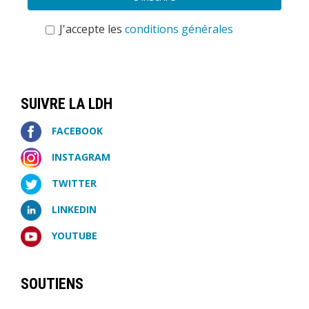
J'accepte les
conditions générales
SUIVRE LA LDH
FACEBOOK
INSTAGRAM
TWITTER
LINKEDIN
YOUTUBE
SOUTIENS