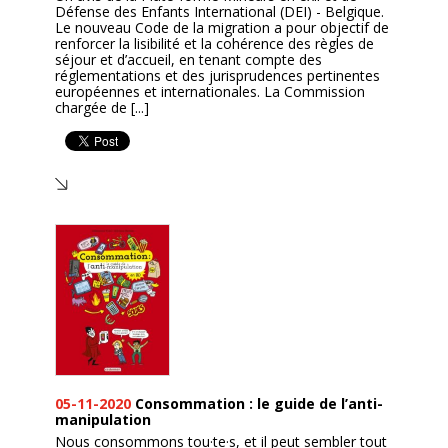
Défense des Enfants International (DEI) - Belgique.
Le nouveau Code de la migration a pour objectif de
renforcer la lisibilité et la cohérence des règles de
séjour et d’accueil, en tenant compte des
réglementations et des jurisprudences pertinentes
européennes et internationales. La Commission
chargée de [...]
05-11-2020
Consommation : le guide de l’anti-
manipulation
Nous consommons tou·te·s, et il peut sembler tout