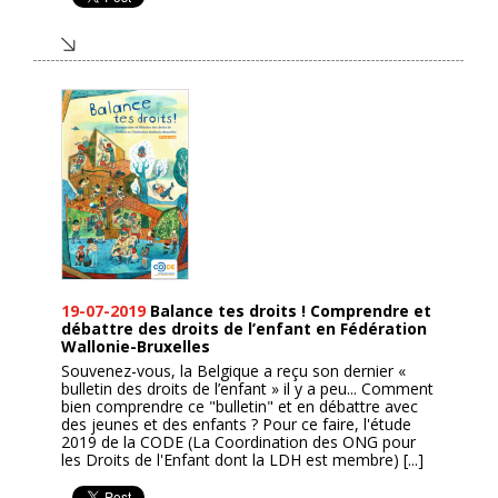
19-07-2019
Balance tes droits ! Comprendre et
débattre des droits de l’enfant en Fédération
Wallonie-Bruxelles
Souvenez-vous, la Belgique a reçu son dernier «
bulletin des droits de l’enfant » il y a peu... Comment
bien comprendre ce "bulletin" et en débattre avec
des jeunes et des enfants ? Pour ce faire, l'étude
2019 de la CODE (La Coordination des ONG pour
les Droits de l'Enfant dont la LDH est membre) [...]