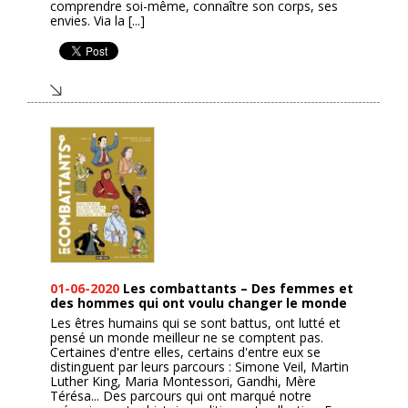
comprendre soi-même, connaître son corps, ses
envies. Via la [...]
01-06-2020
Les combattants – Des femmes et
des hommes qui ont voulu changer le monde
Les êtres humains qui se sont battus, ont lutté et
pensé un monde meilleur ne se comptent pas.
Certaines d'entre elles, certains d'entre eux se
distinguent par leurs parcours : Simone Veil, Martin
Luther King, Maria Montessori, Gandhi, Mère
Térésa... Des parcours qui ont marqué notre