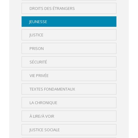
DROITS DES ÉTRANGERS
JEUNESSE
JUSTICE
PRISON
SÉCURITÉ
VIE PRIVÉE
TEXTES FONDAMENTAUX
LA CHRONIQUE
À LIRE/À VOIR
JUSTICE SOCIALE