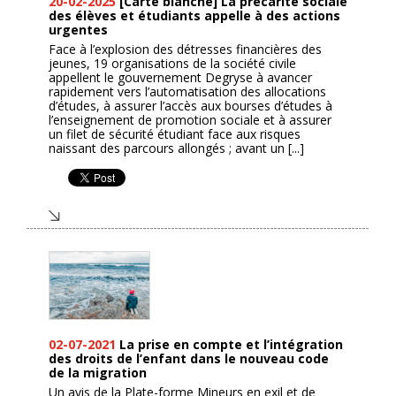
20-02-2025
[Carte blanche] La précarité sociale
des élèves et étudiants appelle à des actions
urgentes
Face à l’explosion des détresses financières des
jeunes, 19 organisations de la société civile
appellent le gouvernement Degryse à avancer
rapidement vers l’automatisation des allocations
d’études, à assurer l’accès aux bourses d’études à
l’enseignement de promotion sociale et à assurer
un filet de sécurité étudiant face aux risques
naissant des parcours allongés ; avant un [...]
02-07-2021
La prise en compte et l’intégration
des droits de l’enfant dans le nouveau code
de la migration
Un avis de la Plate-forme Mineurs en exil et de