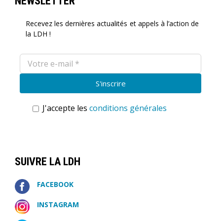
NEWSLETTER
Recevez les dernières actualités et appels à l’action de
la LDH !
J'accepte les
conditions générales
SUIVRE LA LDH
FACEBOOK
INSTAGRAM