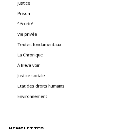
Justice
Prison
Sécurité
Vie privée
Textes fondamentaux
La Chronique
À lire/à voir
Justice sociale
Etat des droits humains
Environnement